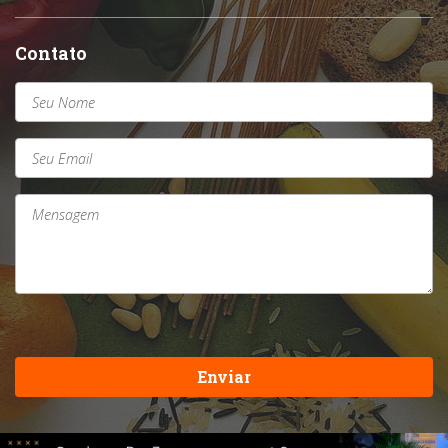
Contato
Enviar