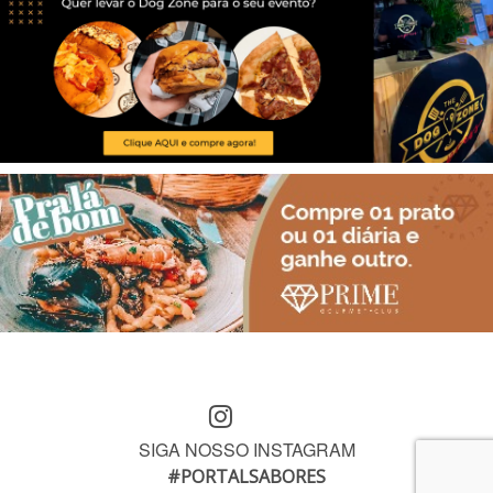
SIGA NOSSO INSTAGRAM
#PORTALSABORES