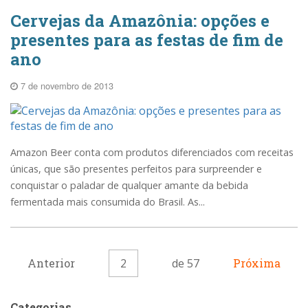
Cervejas da Amazônia: opções e
presentes para as festas de fim de
ano
7 de novembro de 2013
Amazon Beer conta com produtos diferenciados com receitas
únicas, que são presentes perfeitos para surpreender e
conquistar o paladar de qualquer amante da bebida
fermentada mais consumida do Brasil. As...
Anterior
2
de 57
Próxima
Categorias