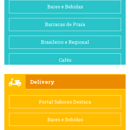
Bares e Bebidas
Barracas de Praia
Brasileiro e Regional
Cafés
Churrascarias
Delivery
Comida saudável
Portal Sabores Destaca
Contemporânea
Bares e Bebidas