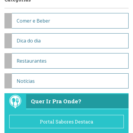
Comer e Beber
Dica do dia
Restaurantes
Notícias
Quer Ir Pra Onde?
Portal Sabores Destaca