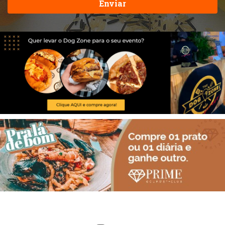
Enviar