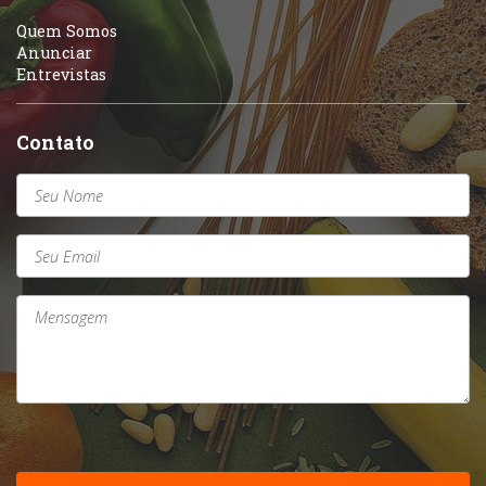
Quem Somos
Anunciar
Entrevistas
Contato