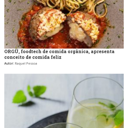
ORGÜ, foodtech de comida orgânica, apresenta
conceito de comida feliz
Autor:
Raquel Pessoa