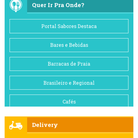
Quer Ir Pra Onde?
Portal Sabores Destaca
Bares e Bebidas
Barracas de Praia
Brasileiro e Regional
Cafés
Churrascarias
Delivery