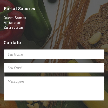
Sobremesas e sorvetes
Portal Sabores
Quem Somos
Anunciar
Entrevistas
Contato