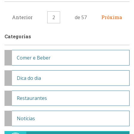
Anterior
2
de 57
Próxima
Categorias
Comer e Beber
Dica do dia
Restaurantes
Notícias