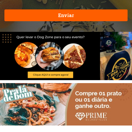
Enviar