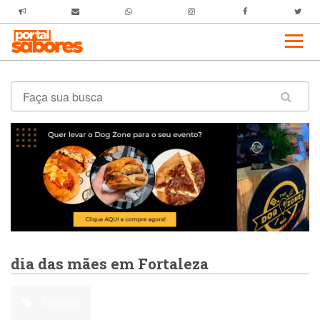
dia das mães em Fortaleza
Comer