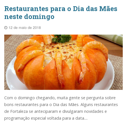
Restaurantes para o Dia das Mães
neste domingo
12 de maio de 2018
Com o domingo chegando, muita gente se pergunta sobre
bons restaurantes para o Dia das Mães. Alguns restaurantes
de Fortaleza se anteciparam e divulgaram novidades e
programação especial voltada para a data....