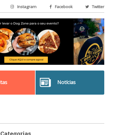
Instagram
Facebook
Twitter
itas
Notícias
Categorias