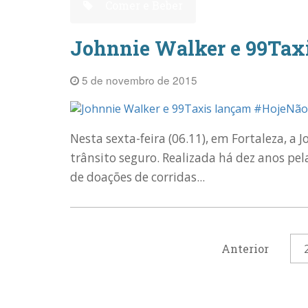
Comer e Beber
Johnnie Walker e 99Tax
5 de novembro de 2015
Nesta sexta-feira (06.11), em Fortaleza, 
trânsito seguro. Realizada há dez anos pe
de doações de corridas...
Anterior