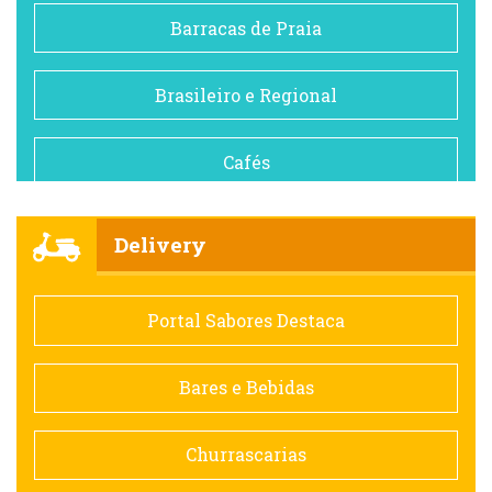
Barracas de Praia
Brasileiro e Regional
Cafés
Churrascarias
Delivery
Comida saudável
Portal Sabores Destaca
Contemporânea
Bares e Bebidas
Doceria
Churrascarias