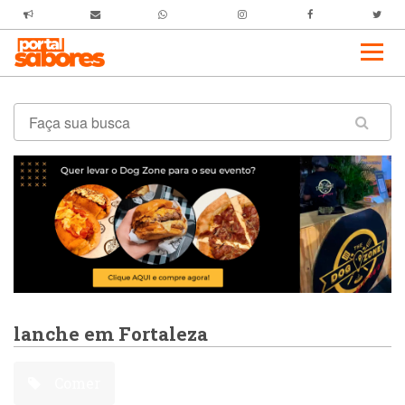
lanche em Fortaleza
Comer