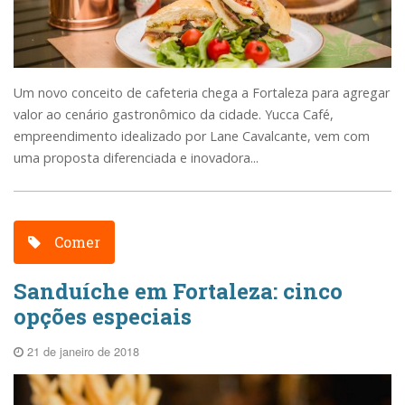
Um novo conceito de cafeteria chega a Fortaleza para agregar
valor ao cenário gastronômico da cidade. Yucca Café,
empreendimento idealizado por Lane Cavalcante, vem com
uma proposta diferenciada e inovadora...
Comer
Sanduíche em Fortaleza: cinco
opções especiais
21 de janeiro de 2018