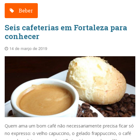
Beber
Seis cafeterias em Fortaleza para
conhecer
14 de março de 2019
Quem ama um bom café não necessariamente precisa ficar só
no expresso: o velho capuccino, o gelado frappuccino, o café