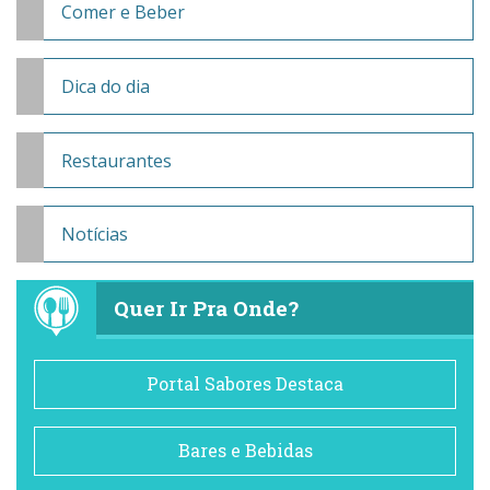
Comer e Beber
Dica do dia
Restaurantes
Notícias
Quer Ir Pra Onde?
Portal Sabores Destaca
Bares e Bebidas