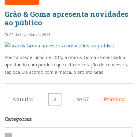
Grão & Goma apresenta novidades
ao público
22 de fevereiro de 2016
Aberta desde junho de 2015, a Grão & Goma se consolidou
apostando num produto que está no coração do cearense: a
tapioca. De acordo com a marca, o projeto Grão...
Anterior
2
de 57
Próxima
Categorias