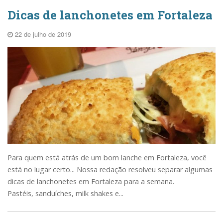
Dicas de lanchonetes em Fortaleza
22 de julho de 2019
Para quem está atrás de um bom lanche em Fortaleza, você
está no lugar certo... Nossa redação resolveu separar algumas
dicas de lanchonetes em Fortaleza para a semana.
Pastéis, sanduíches, milk shakes e...