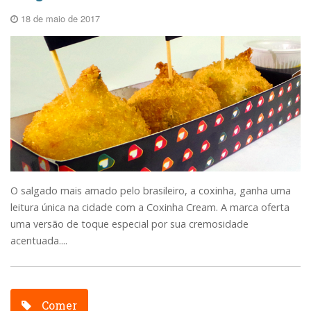
18 de maio de 2017
O salgado mais amado pelo brasileiro, a coxinha, ganha uma
leitura única na cidade com a Coxinha Cream. A marca oferta
uma versão de toque especial por sua cremosidade
acentuada....
Comer