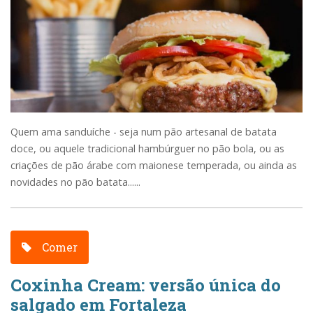
Quem ama sanduíche - seja num pão artesanal de batata
doce, ou aquele tradicional hambúrguer no pão bola, ou as
criações de pão árabe com maionese temperada, ou ainda as
novidades no pão batata......
Comer
Coxinha Cream: versão única do
salgado em Fortaleza