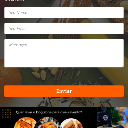
Enviar