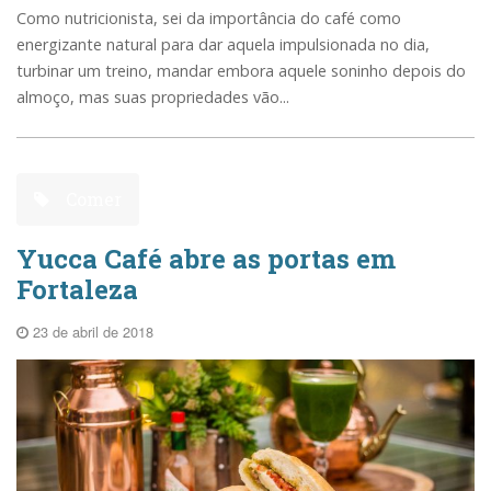
Como nutricionista, sei da importância do café como
energizante natural para dar aquela impulsionada no dia,
turbinar um treino, mandar embora aquele soninho depois do
almoço, mas suas propriedades vão...
Comer
Yucca Café abre as portas em
Fortaleza
23 de abril de 2018