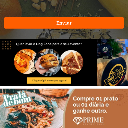
Enviar