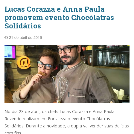
Lucas Corazza e Anna Paula
promovem evento Chocólatras
Solidários
21 de abril de 2016
No dia 23 de abril, os chefs Lucas Corazza e Anna Paula
Rezende realizam em Fortaleza o evento Chocólatras
Solidários. Durante a novidade, a dupla vai vender suas delícias
com fins...