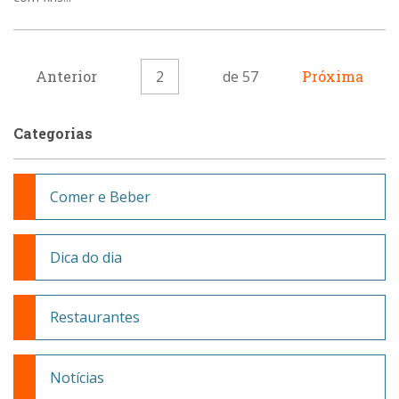
Anterior
2
de 57
Próxima
Categorias
Comer e Beber
Dica do dia
Restaurantes
Notícias