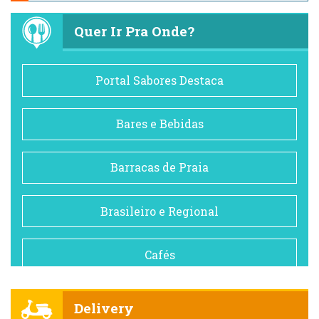
Quer Ir Pra Onde?
Portal Sabores Destaca
Bares e Bebidas
Barracas de Praia
Brasileiro e Regional
Cafés
Churrascarias
Delivery