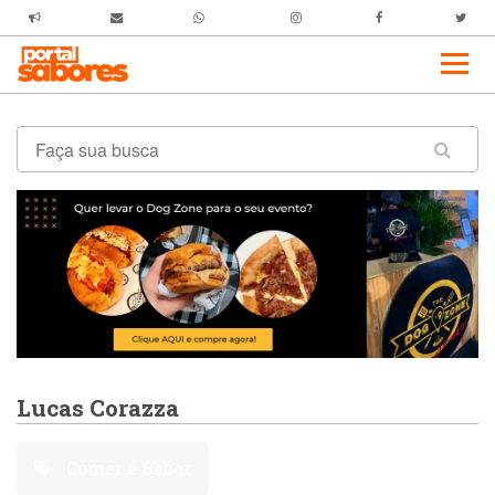
Lucas Corazza
Comer e Beber