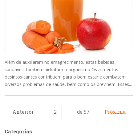
Além de auxiliarem no emagrecimento, estas bebidas
saudáveis também hidratam o organismo Os alimentos
desintoxicantes contribuem para o bem estar e combatem
diversos problemas de saúde, bem como os previnem. Esses...
Anterior
2
de 57
Próxima
Categorias