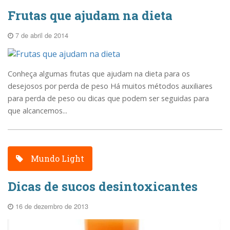
Frutas que ajudam na dieta
7 de abril de 2014
Conheça algumas frutas que ajudam na dieta para os
desejosos por perda de peso Há muitos métodos auxiliares
para perda de peso ou dicas que podem ser seguidas para
que alcancemos...
Mundo Light
Dicas de sucos desintoxicantes
16 de dezembro de 2013