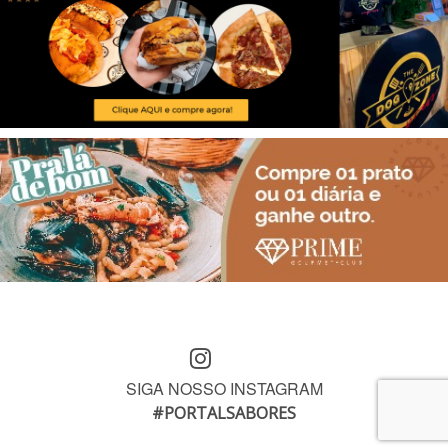
SIGA NOSSO INSTAGRAM
#PORTALSABORES