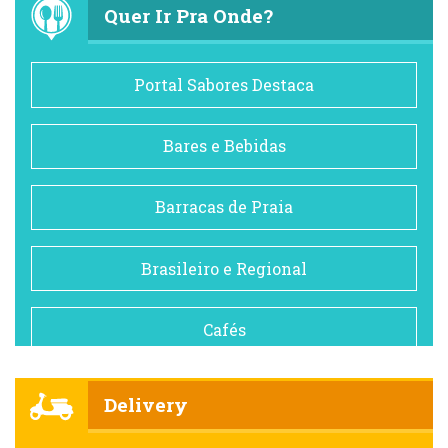
Quer Ir Pra Onde?
Portal Sabores Destaca
Bares e Bebidas
Barracas de Praia
Brasileiro e Regional
Cafés
Churrascarias
Delivery