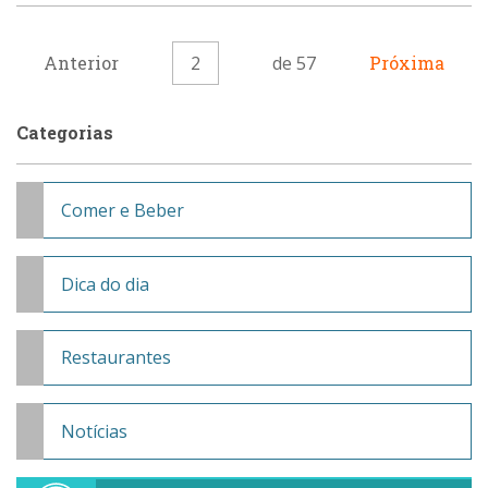
Anterior
2
de 57
Próxima
Categorias
Comer e Beber
Dica do dia
Restaurantes
Notícias