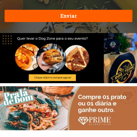
Enviar