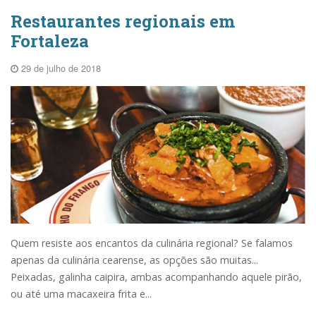
Restaurantes regionais em
Fortaleza
29 de julho de 2018
Quem resiste aos encantos da culinária regional? Se falamos
apenas da culinária cearense, as opções são muitas...
Peixadas, galinha caipira, ambas acompanhando aquele pirão,
ou até uma macaxeira frita e...