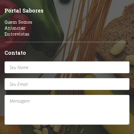
Sobremesas e sorvetes
Portal Sabores
Quem Somos
Anunciar
Entrevistas
Contato