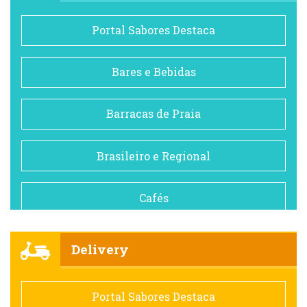
Portal Sabores Destaca
Bares e Bebidas
Barracas de Praia
Brasileiro e Regional
Cafés
Churrascarias
Delivery
Comida saudável
Portal Sabores Destaca