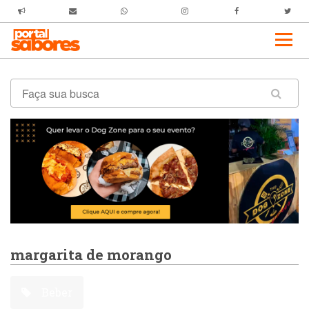
margarita de morango
Beber