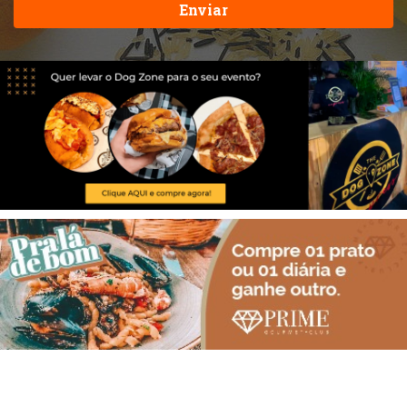
Enviar