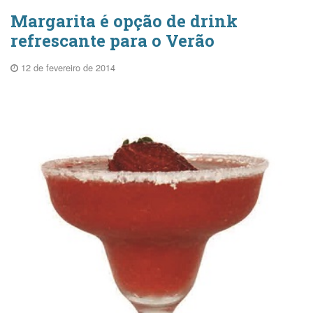
Margarita é opção de drink
refrescante para o Verão
12 de fevereiro de 2014