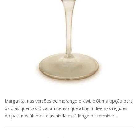
Margarita, nas versões de morango e kiwi, é ótima opção para
os dias quentes O calor intenso que atingiu diversas regiões
do país nos últimos dias ainda está longe de terminar....