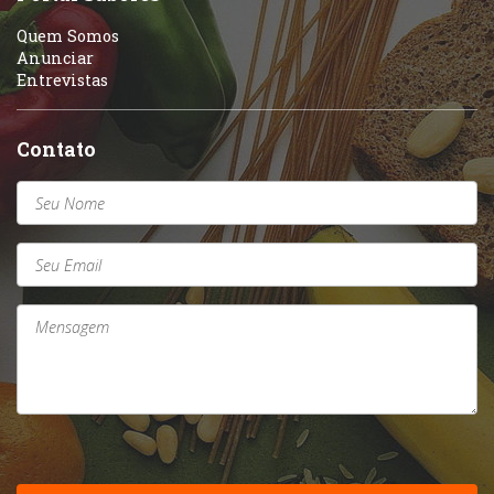
Quem Somos
Anunciar
Entrevistas
Contato