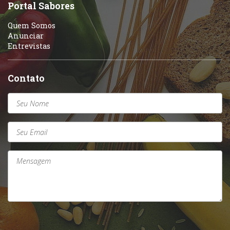
Sobremesas e sorvetes
Portal Sabores
Quem Somos
Anunciar
Entrevistas
Contato