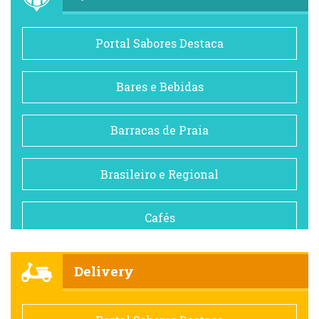
Portal Sabores Destaca
Bares e Bebidas
Barracas de Praia
Brasileiro e Regional
Cafés
Churrascarias
Delivery
Comida saudável