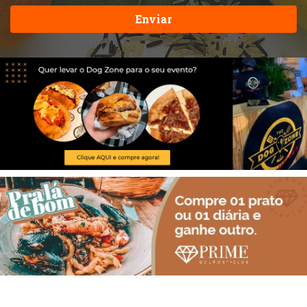
Enviar