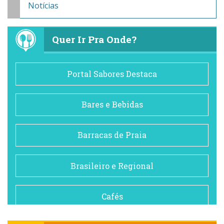
Notícias
Quer Ir Pra Onde?
Portal Sabores Destaca
Bares e Bebidas
Barracas de Praia
Brasileiro e Regional
Cafés