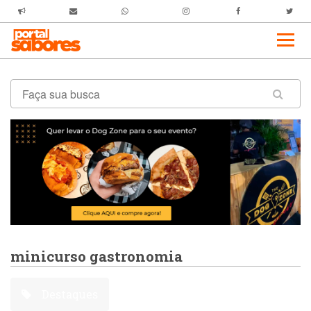
minicurso gastronomia
Destaques