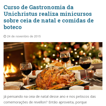
Curso de Gastronomia da
Unichristus realiza minicursos
sobre ceia de natal e comidas de
boteco
24 de novembro de 2015
Já pensando na ceia de natal desse ano e nos petiscos das
comemorações de revellon? Então aproveita, porque