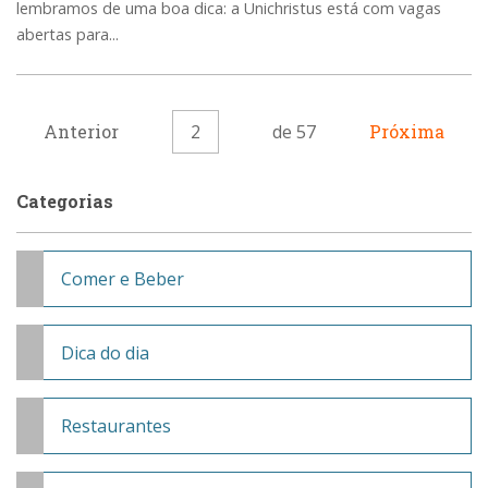
lembramos de uma boa dica: a Unichristus está com vagas
abertas para...
Anterior
2
de 57
Próxima
Categorias
Comer e Beber
Dica do dia
Restaurantes