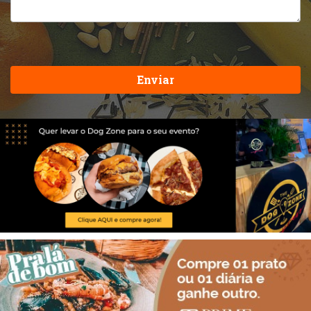
Enviar