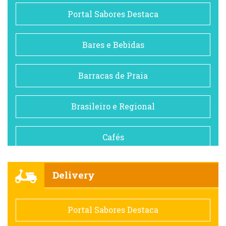
Portal Sabores Destaca
Bares e Bebidas
Barracas de Praia
Brasileiro e Regional
Cafés
Churrascarias
Delivery
Comida saudável
Portal Sabores Destaca