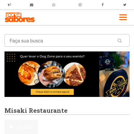
Misaki Restaurante
Comer