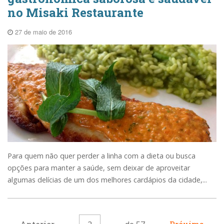
no Misaki Restaurante
27 de maio de 2016
Para quem não quer perder a linha com a dieta ou busca
opções para manter a saúde, sem deixar de aproveitar
algumas delícias de um dos melhores cardápios da cidade,...