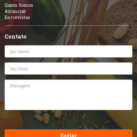
Quem Somos
Anunciar
Entrevistas
Contato
Enviar