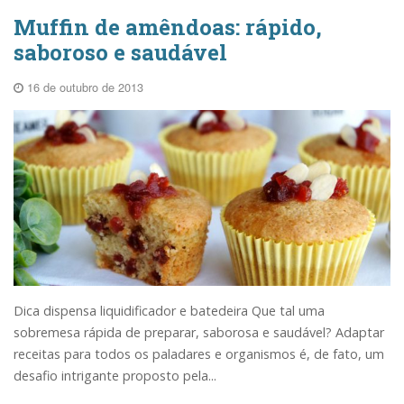
Muffin de amêndoas: rápido,
saboroso e saudável
16 de outubro de 2013
Dica dispensa liquidificador e batedeira Que tal uma
sobremesa rápida de preparar, saborosa e saudável? Adaptar
receitas para todos os paladares e organismos é, de fato, um
desafio intrigante proposto pela...