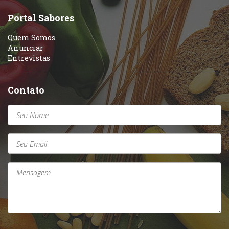
Sobremesas e sorvetes
Portal Sabores
Quem Somos
Anunciar
Entrevistas
Contato