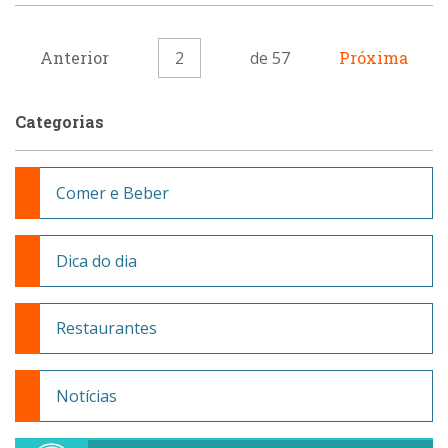
Anterior
2
de 57
Próxima
Categorias
Comer e Beber
Dica do dia
Restaurantes
Notícias