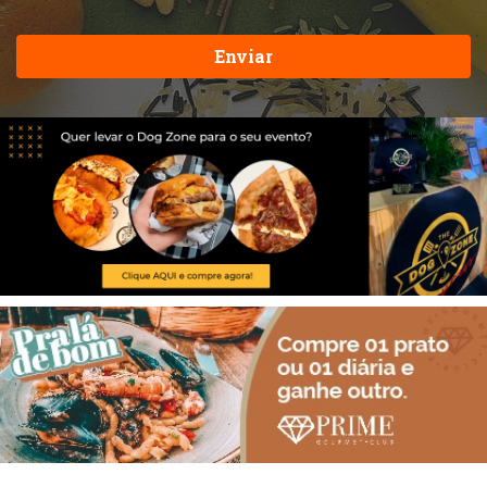
Enviar