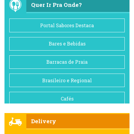
Quer Ir Pra Onde?
Portal Sabores Destaca
Bares e Bebidas
Barracas de Praia
Brasileiro e Regional
Cafés
Churrascarias
Delivery