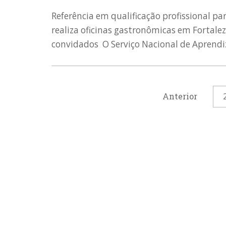
Referência em qualificação profissional p
realiza oficinas gastronômicas em Fortalez
convidados O Serviço Nacional de Aprendi
Anterior