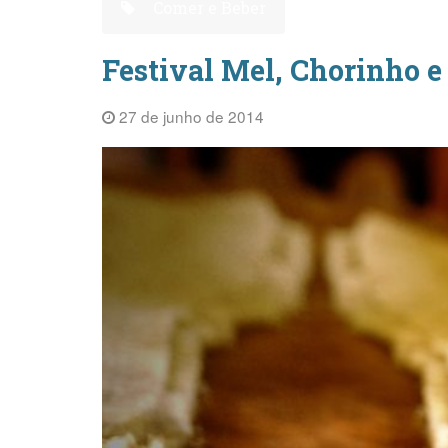
Comer e Beber
Festival Mel, Chorinho 
27 de junho de 2014