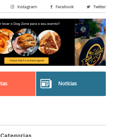
Instagram
Facebook
Twitter
itas
Notícias
Categorias