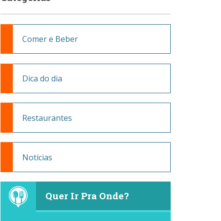
Comer e Beber
Dica do dia
Restaurantes
Notícias
Quer Ir Pra Onde?