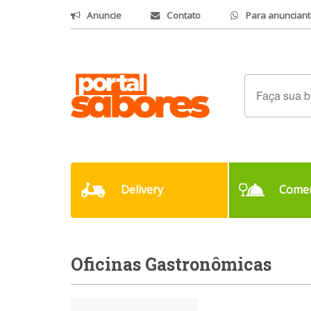
Anuncie
Contato
Para anunciant
Delivery
Comer
Oficinas Gastronômicas