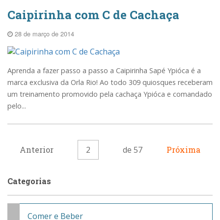
Caipirinha com C de Cachaça
28 de março de 2014
Aprenda a fazer passo a passo a Caipirinha Sapé Ypióca é a
marca exclusiva da Orla Rio! Ao todo 309 quiosques receberam
um treinamento promovido pela cachaça Ypióca e comandado
pelo...
Anterior
2
de 57
Próxima
Categorias
Comer e Beber