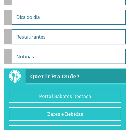
Dica do dia
Restaurantes
Notícias
Quer Ir Pra Onde?
Portal Sabores Destaca
Bares e Bebidas