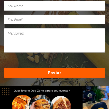
Enviar