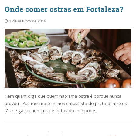
Onde comer ostras em Fortaleza?
1 de outubro de 2019
Tem quem diga que quem não ama ostra é porque nunca
provou... Até mesmo o menos entusiasta do prato dentre os
fãs de gastronomia e de frutos do mar pode...