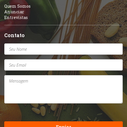
Quem Somos
Anunciar
Entrevistas
Contato
Enviar