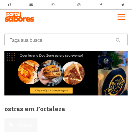
ostras em Fortaleza
Comer