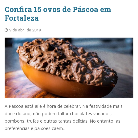
Confira 15 ovos de Páscoa em
Fortaleza
9 de abril de 2019
A Páscoa está aí e é hora de celebrar. Na festividade mais
doce do ano, não podem faltar chocolates variados,
bombons, trufas e outras tantas delícias. No entanto, as
preferências e paixões caem...