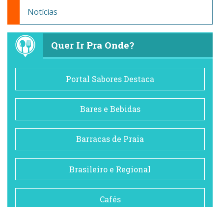
Notícias
Quer Ir Pra Onde?
Portal Sabores Destaca
Bares e Bebidas
Barracas de Praia
Brasileiro e Regional
Cafés