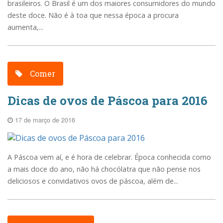
brasileiros. O Brasil é um dos maiores consumidores do mundo
deste doce. Não é à toa que nessa época a procura
aumenta,...
Comer
Dicas de ovos de Páscoa para 2016
17 de março de 2016
A Páscoa vem aí, e é hora de celebrar. Época conhecida como
a mais doce do ano, não há chocólatra que não pense nos
deliciosos e convidativos ovos de páscoa, além de...