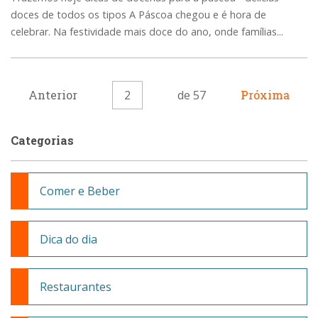
doces de todos os tipos A Páscoa chegou e é hora de
celebrar. Na festividade mais doce do ano, onde famílias...
Anterior
2
de 57
Próxima
Categorias
Comer e Beber
Dica do dia
Restaurantes