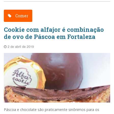
Comer
Cookie com alfajor é combinação
de ovo de Páscoa em Fortaleza
2 de abril de 2019
Páscoa e chocolate são praticamente sinônimos para os