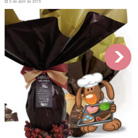
3 de abril de 2015