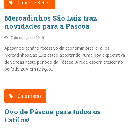
Comer e Beber
Mercadinhos São Luiz traz
novidades para a Páscoa
17 de março de 2016
Apesar do cenário recessivo da economia brasileira, os
Mercadinhos São Luiz estão apostando numa boa expectativa
de vendas neste período da Páscoa. A rede espera crescer no
período 20% em relação...
Colunistas
Ovo de Páscoa para todos os
Estilos!