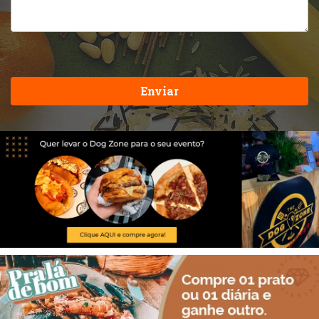
Enviar