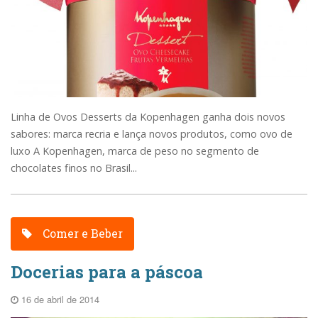
Linha de Ovos Desserts da Kopenhagen ganha dois novos
sabores: marca recria e lança novos produtos, como ovo de
luxo A Kopenhagen, marca de peso no segmento de
chocolates finos no Brasil...
Comer e Beber
Docerias para a páscoa
16 de abril de 2014