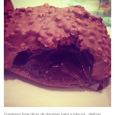
Trazemos hoje dicas de docerias para a páscoa - delícias