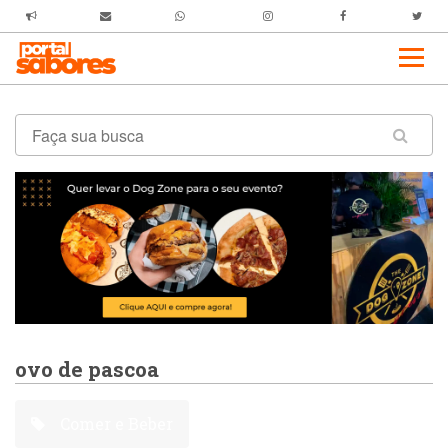
ovo de pascoa
Comer e Beber