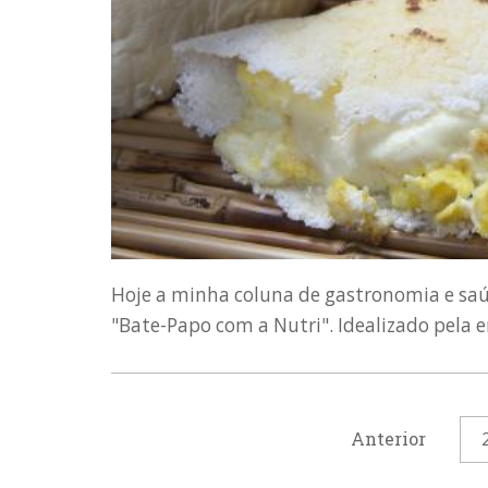
Hoje a minha coluna de gastronomia e saú
"Bate-Papo com a Nutri". Idealizado pela e
Anterior