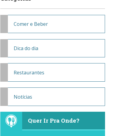
Comer e Beber
Dica do dia
Restaurantes
Notícias
Quer Ir Pra Onde?