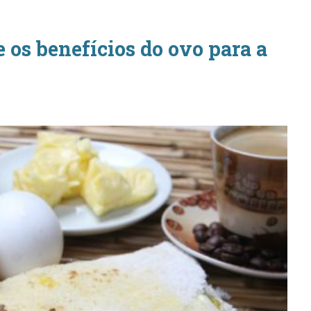
 os benefícios do ovo para a