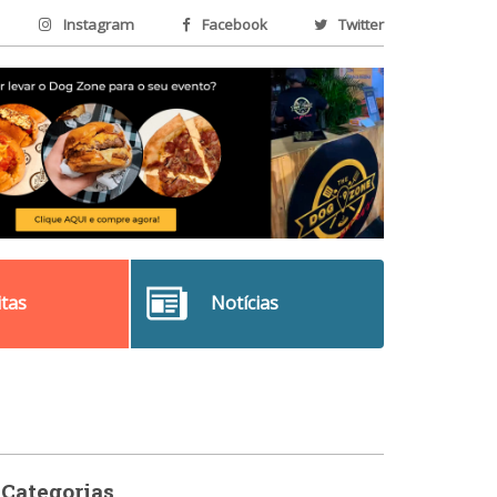
Instagram
Facebook
Twitter
itas
Notícias
Categorias