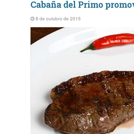
Cabaña del Primo promov
8 de outubro de 2015