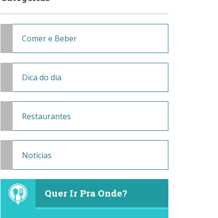
Comer e Beber
Dica do dia
Restaurantes
Notícias
Quer Ir Pra Onde?