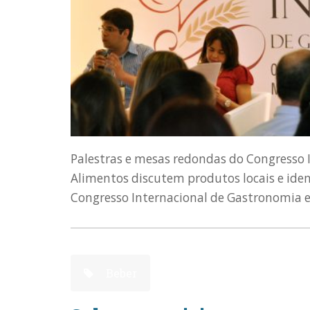
Palestras e mesas redondas do Congresso 
Alimentos discutem produtos locais e ide
Congresso Internacional de Gastronomia e 
Beber