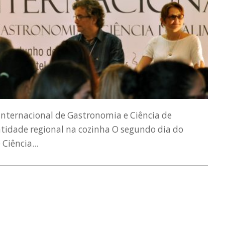
Internacional de Gastronomia e Ciência de
ntidade regional na cozinha O segundo dia do
Ciência...