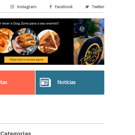
Instagram
Facebook
Twitter
itas
Notícias
Categorias