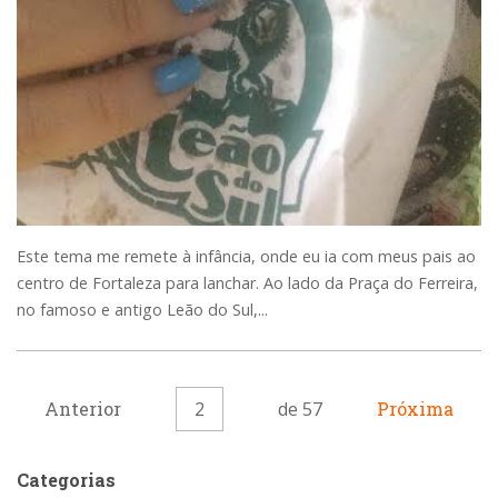
Este tema me remete à infância, onde eu ia com meus pais ao
centro de Fortaleza para lanchar. Ao lado da Praça do Ferreira,
no famoso e antigo Leão do Sul,...
Anterior
2
de 57
Próxima
Categorias