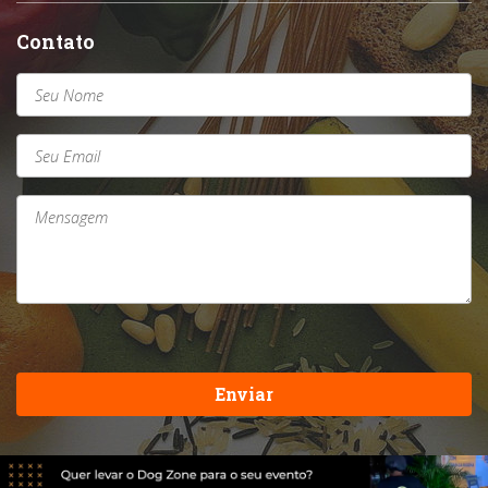
Contato
Enviar