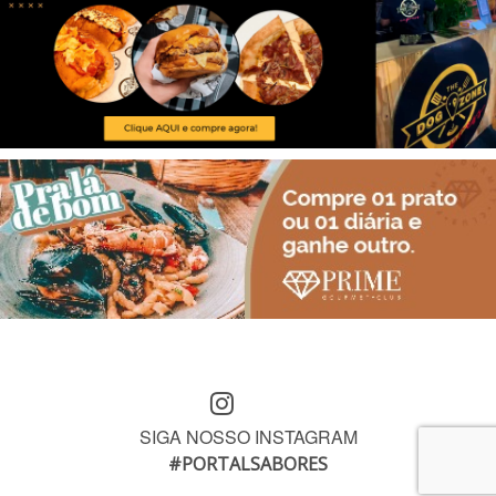
SIGA NOSSO INSTAGRAM
#PORTALSABORES