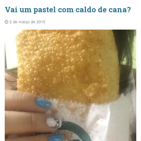
Vai um pastel com caldo de cana?
2 de março de 2015