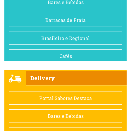
Bares e Bebidas
Barracas de Praia
Brasileiro e Regional
Cafés
Churrascarias
Delivery
Comida saudável
Portal Sabores Destaca
Contemporânea
Bares e Bebidas
Doceria