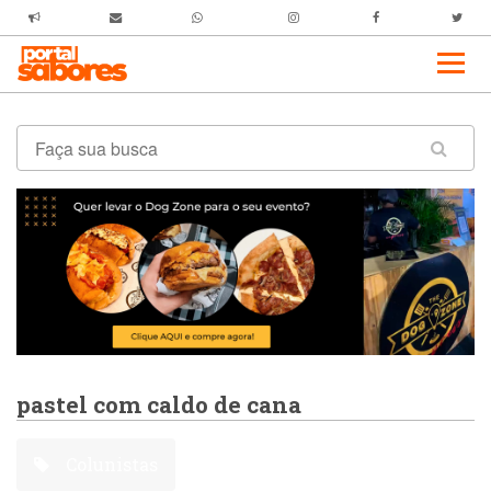
pastel com caldo de cana
Colunistas