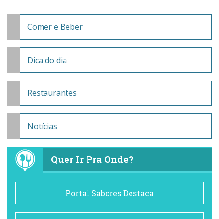
Comer e Beber
Dica do dia
Restaurantes
Notícias
Quer Ir Pra Onde?
Portal Sabores Destaca