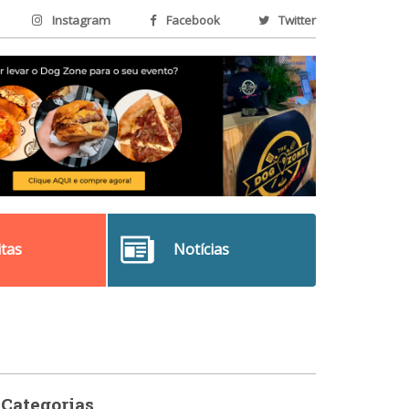
Instagram
Facebook
Twitter
itas
Notícias
Categorias