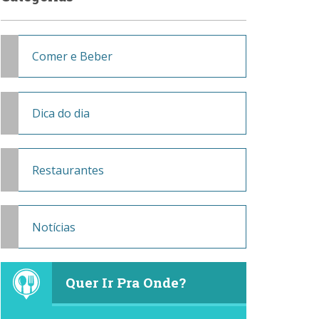
Comer e Beber
Dica do dia
Restaurantes
Notícias
Quer Ir Pra Onde?