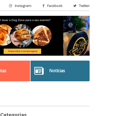
Instagram
Facebook
Twitter
itas
Notícias
Categorias