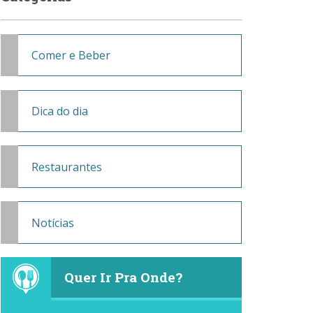
Comer e Beber
Dica do dia
Restaurantes
Notícias
Quer Ir Pra Onde?