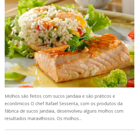
Molhos são feitos com sucos Jandaia e são práticos e
econômicos O chef Rafael Sessenta, com os produtos da
fábrica de sucos Jandaia, desenvolveu alguns molhos com
resultados maravilhosos. Os molhos...