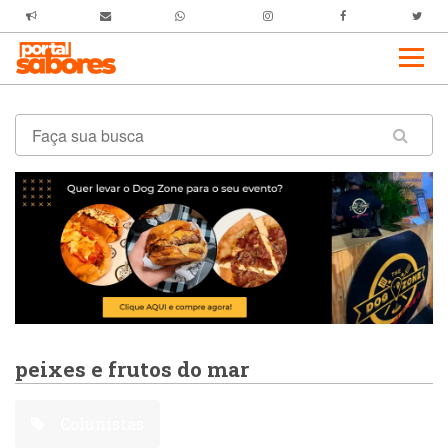
peixes e frutos do mar
Colunistas