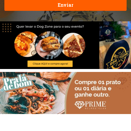
Enviar