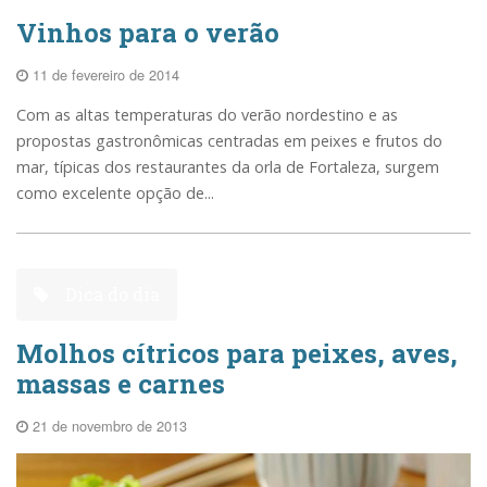
Vinhos para o verão
11 de fevereiro de 2014
Com as altas temperaturas do verão nordestino e as
propostas gastronômicas centradas em peixes e frutos do
mar, típicas dos restaurantes da orla de Fortaleza, surgem
como excelente opção de...
Dica do dia
Molhos cítricos para peixes, aves,
massas e carnes
21 de novembro de 2013