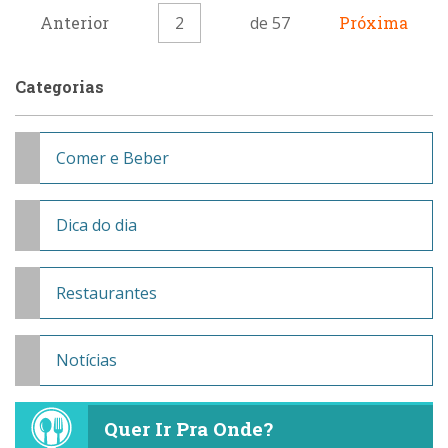
Anterior
2
de 57
Próxima
Categorias
Comer e Beber
Dica do dia
Restaurantes
Notícias
Quer Ir Pra Onde?