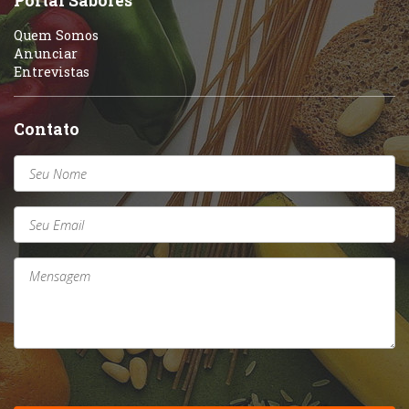
Portal Sabores
Quem Somos
Anunciar
Entrevistas
Contato