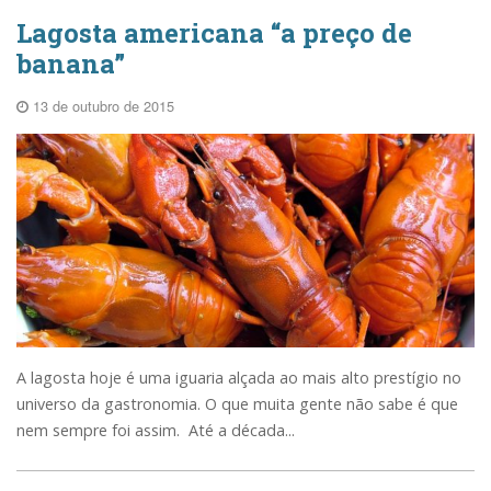
Lagosta americana “a preço de
banana”
13 de outubro de 2015
A lagosta hoje é uma iguaria alçada ao mais alto prestígio no
universo da gastronomia. O que muita gente não sabe é que
nem sempre foi assim. Até a década...