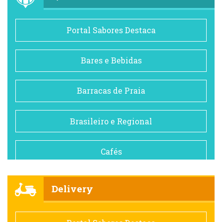
Portal Sabores Destaca
Bares e Bebidas
Barracas de Praia
Brasileiro e Regional
Cafés
Churrascarias
Delivery
Comida saudável