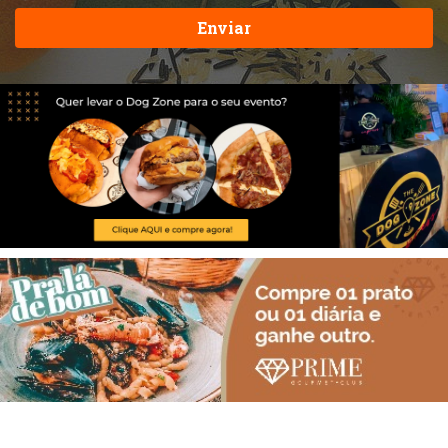
Enviar