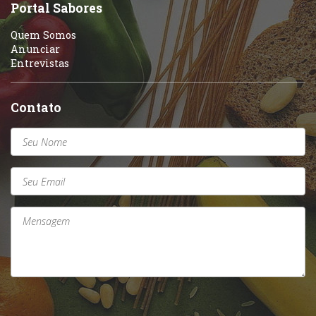
Sobremesas e sorvetes
Portal Sabores
Quem Somos
Anunciar
Entrevistas
Contato