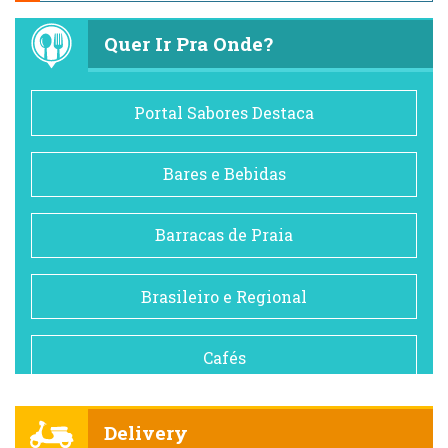
Quer Ir Pra Onde?
Portal Sabores Destaca
Bares e Bebidas
Barracas de Praia
Brasileiro e Regional
Cafés
Churrascarias
Delivery