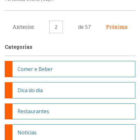
Anterior
2
de 57
Próxima
Categorias
Comer e Beber
Dica do dia
Restaurantes
Notícias