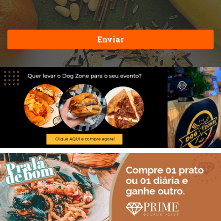
Enviar