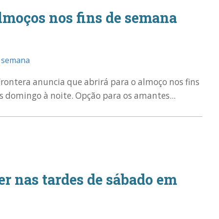
almoços nos fins de semana
rontera anuncia que abrirá para o almoço nos fins
 domingo à noite. Opção para os amantes...
er nas tardes de sábado em