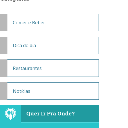
Comer e Beber
Dica do dia
Restaurantes
Notícias
Quer Ir Pra Onde?