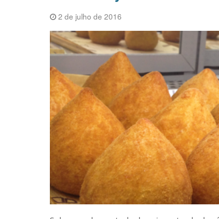
2 de julho de 2016