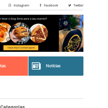
Instagram
Facebook
Twitter
itas
Notícias
Categorias