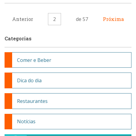
Anterior
2
de 57
Próxima
Categorias
Comer e Beber
Dica do dia
Restaurantes
Notícias