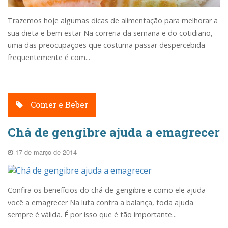
Trazemos hoje algumas dicas de alimentação para melhorar a
sua dieta e bem estar Na correria da semana e do cotidiano,
uma das preocupações que costuma passar despercebida
frequentemente é com...
Comer e Beber
Chá de gengibre ajuda a emagrecer
17 de março de 2014
Confira os benefícios do chá de gengibre e como ele ajuda
você a emagrecer Na luta contra a balança, toda ajuda
sempre é válida. É por isso que é tão importante...