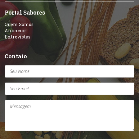
Sobremesas e sorvetes
Portal Sabores
Quem Somos
Anunciar
Entrevistas
Contato