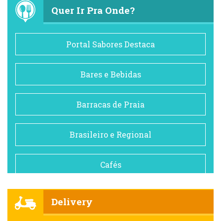
Quer Ir Pra Onde?
Portal Sabores Destaca
Bares e Bebidas
Barracas de Praia
Brasileiro e Regional
Cafés
Churrascarias
Delivery