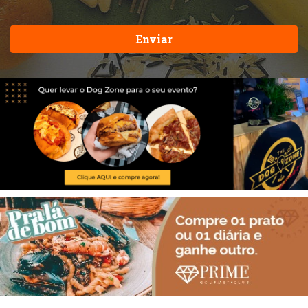
Enviar