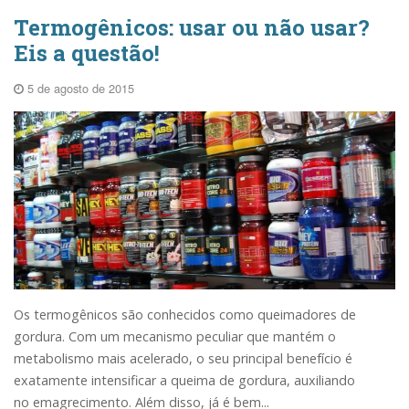
Termogênicos: usar ou não usar?
Eis a questão!
5 de agosto de 2015
Os termogênicos são conhecidos como queimadores de
gordura. Com um mecanismo peculiar que mantém o
metabolismo mais acelerado, o seu principal benefício é
exatamente intensificar a queima de gordura, auxiliando
no emagrecimento. Além disso, já é bem...