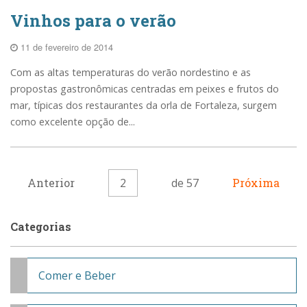
Vinhos para o verão
11 de fevereiro de 2014
Com as altas temperaturas do verão nordestino e as
propostas gastronômicas centradas em peixes e frutos do
mar, típicas dos restaurantes da orla de Fortaleza, surgem
como excelente opção de...
Anterior
2
de 57
Próxima
Categorias
Comer e Beber