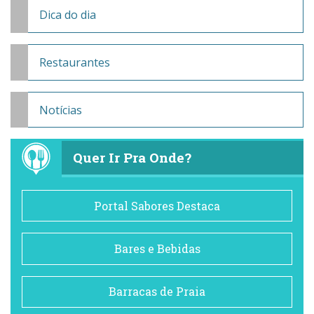
Dica do dia
Restaurantes
Notícias
Quer Ir Pra Onde?
Portal Sabores Destaca
Bares e Bebidas
Barracas de Praia