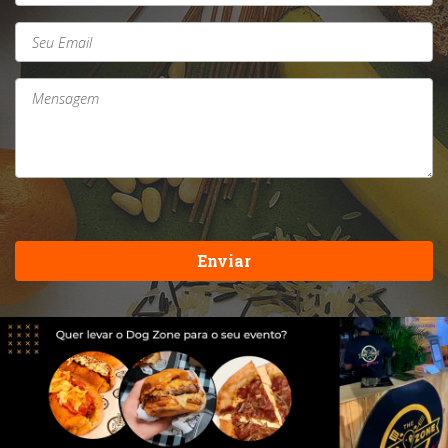
Enviar