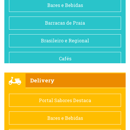
Bares e Bebidas
Barracas de Praia
Brasileiro e Regional
Cafés
Churrascarias
Delivery
Comida saudável
Portal Sabores Destaca
Contemporânea
Bares e Bebidas
Doceria