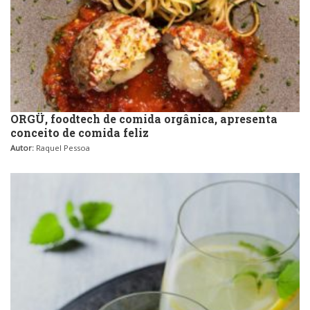
ORGÜ, foodtech de comida orgânica, apresenta
conceito de comida feliz
Autor:
Raquel Pessoa