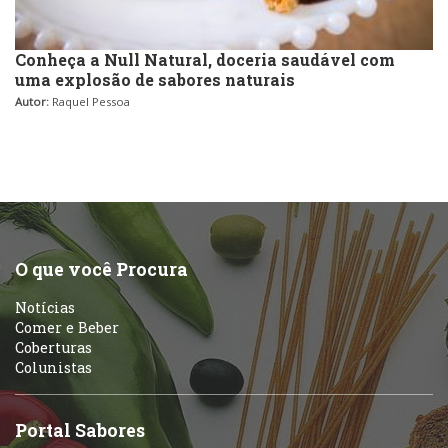
Conheça a Null Natural, doceria saudável com
uma explosão de sabores naturais
Autor:
Raquel Pessoa
O que você Procura
Notícias
Comer e Beber
Coberturas
Colunistas
Portal Sabores