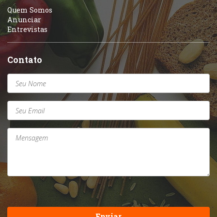
Quem Somos
Anunciar
Entrevistas
Contato
Enviar