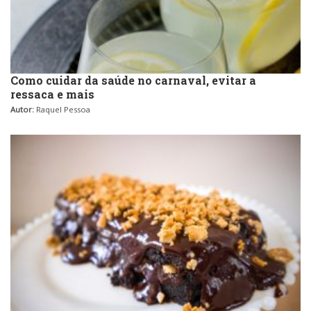
Como cuidar da saúde no carnaval, evitar a
ressaca e mais
Autor:
Raquel Pessoa