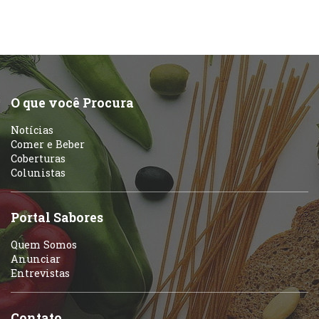
O que você Procura
Notícias
Comer e Beber
Coberturas
Colunistas
Portal Sabores
Quem Somos
Anunciar
Entrevistas
Contato