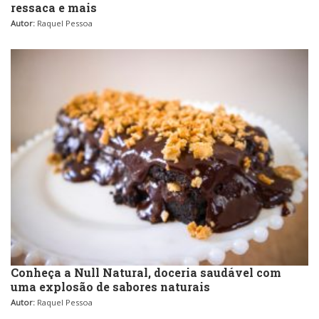
ressaca e mais
Autor:
Raquel Pessoa
Conheça a Null Natural, doceria saudável com
uma explosão de sabores naturais
Autor:
Raquel Pessoa