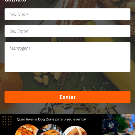
Enviar