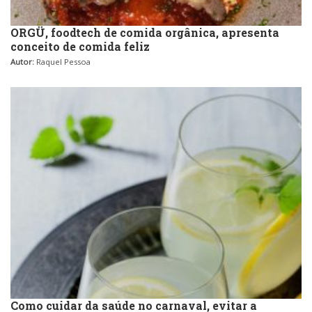
ORGÜ, foodtech de comida orgânica, apresenta
conceito de comida feliz
Autor:
Raquel Pessoa
Como cuidar da saúde no carnaval, evitar a