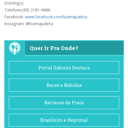
Domingo)
Telefone:(85) 2181-6686
Facebook:
www.facebook.com/buenapaleta
Instagram: @buenapaleta
Quer Ir Pra Onde?
Portal Sabores Destaca
Bares e Bebidas
Barracas de Praia
Brasileiro e Regional