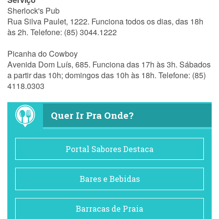
Sherlock's Pub
Rua Silva Paulet, 1222. Funciona todos os dias, das 18h
às 2h. Telefone: (85) 3044.1222
Picanha do Cowboy
Avenida Dom Luís, 685. Funciona das 17h às 3h. Sábados
a partir das 10h; domingos das 10h às 18h. Telefone: (85)
4118.0303
Quer Ir Pra Onde?
Portal Sabores Destaca
Bares e Bebidas
Barracas de Praia