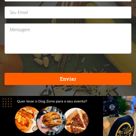
Enviar