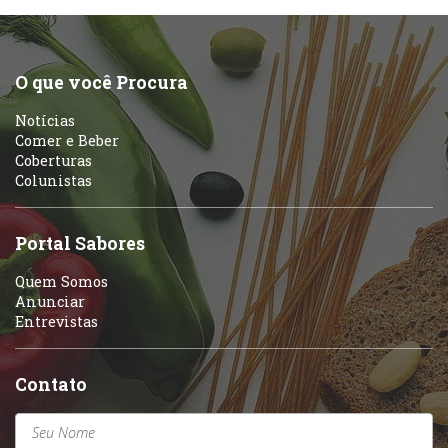
O que você Procura
Notícias
Comer e Beber
Coberturas
Colunistas
Portal Sabores
Quem Somos
Anunciar
Entrevistas
Contato