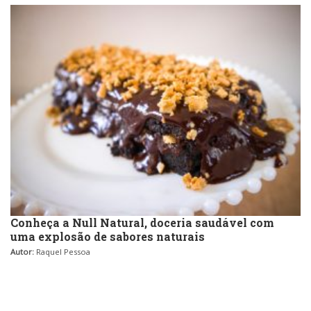
Conheça a Null Natural, doceria saudável com
uma explosão de sabores naturais
Autor:
Raquel Pessoa