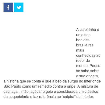
A caipirinha é
uma das
bebidas
brasileiras
mais
conhecidas ao
redor do
mundo. Pouco
se sabe sobre
a sua origem,
a história que se conta é que a bebida surgiu no interior de
São Paulo como um remédio contra a gripe. A mistura de
cachaça, limão, açúcar e gelo é considerada um clássico
da coquetelaria e faz referência ao “caipira” do interior.