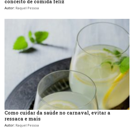
conceito de comida feliz
Autor:
Raquel Pessoa
Como cuidar da saúde no carnaval, evitar a
ressaca e mais
Autor:
Raquel Pessoa