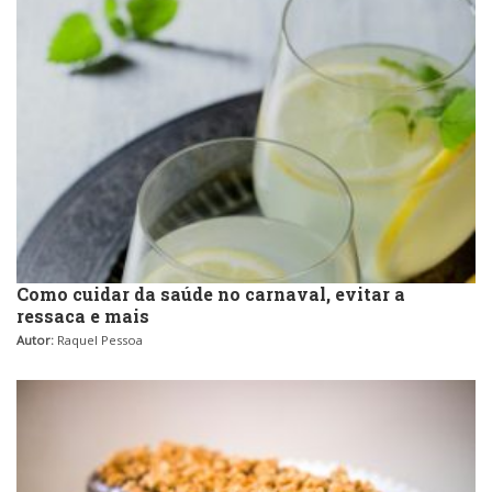
Como cuidar da saúde no carnaval, evitar a
ressaca e mais
Autor:
Raquel Pessoa