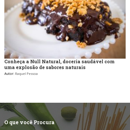
Conheça a Null Natural, doceria saudável com
uma explosão de sabores naturais
Autor:
Raquel Pessoa
O que você Procura