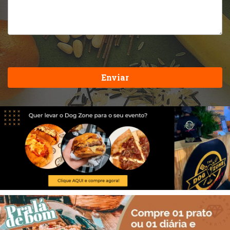
Enviar