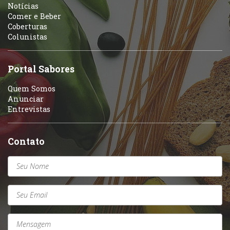
Notícias
Comer e Beber
Coberturas
Colunistas
Portal Sabores
Quem Somos
Anunciar
Entrevistas
Contato