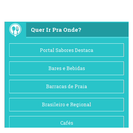
Quer Ir Pra Onde?
Portal Sabores Destaca
Bares e Bebidas
Barracas de Praia
Brasileiro e Regional
Cafés