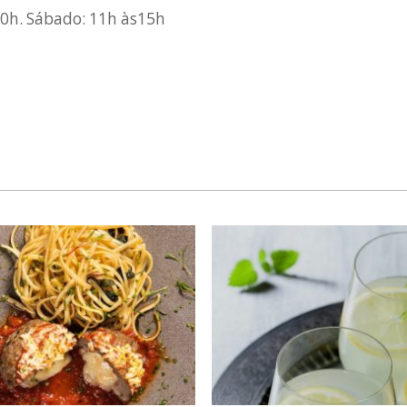
20h. Sábado: 11h às15h