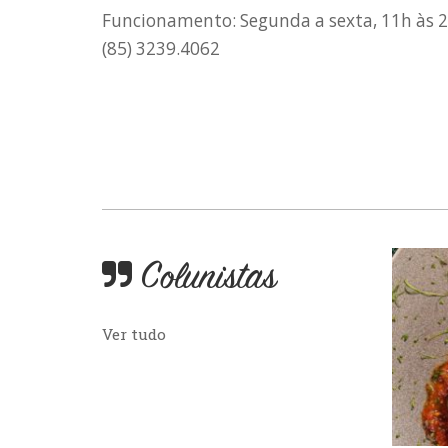
Funcionamento: Segunda a sexta, 11h às 
(85) 3239.4062
Colunistas
Ver tudo