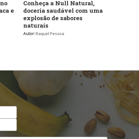
 no
Conheça a Null Natural,
aca e
doceria saudável com uma
explosão de sabores
naturais
Autor:
Raquel Pessoa