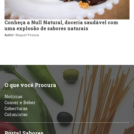
Conheça a Null Natural, doceria saudável com
uma explosão de sabores naturais
Autor:
Raquel Pessoa
O que você Procura
Notícias
Comer e Beber
Coberturas
Colunistas
Portal Sabores