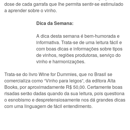
dose de cada garrafa que lhe permita sentir-se estimulado
a aprender sobre o vinho.
Dica da Semana:
A dica desta semana é bem-humorada e
informativa. Trata-se de uma leitura fácil e
com boas dicas e informações sobre tipos
de vinhos, regiões produtoras, serviço do
vinho e harmonizações.
Trata-se do livro Wine for Dummies, que no Brasil se
comercializa como “Vinho para leigos”, da editora Alta
Books, por aproximadamente R$ 50,00. Certamente boas
risadas serão dadas quando da sua leitura, pois questiona
o esnobismo e despretensiosamente nos dá grandes dicas
com uma linguagem de fácil entendimento.