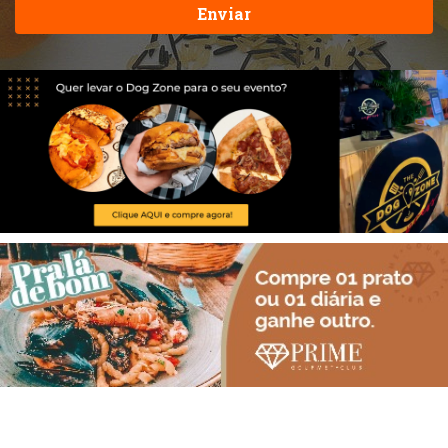
Enviar