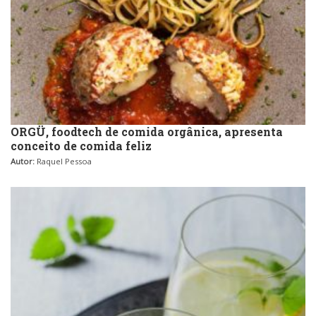
ORGÜ, foodtech de comida orgânica, apresenta
conceito de comida feliz
Autor:
Raquel Pessoa