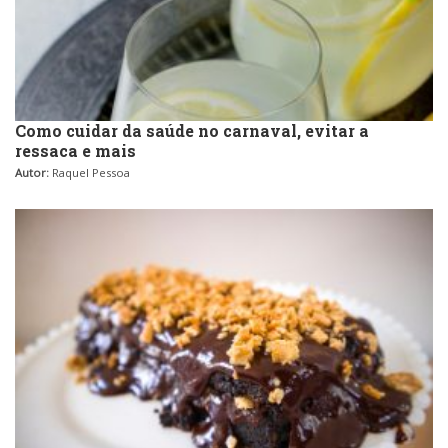
Como cuidar da saúde no carnaval, evitar a
ressaca e mais
Autor:
Raquel Pessoa