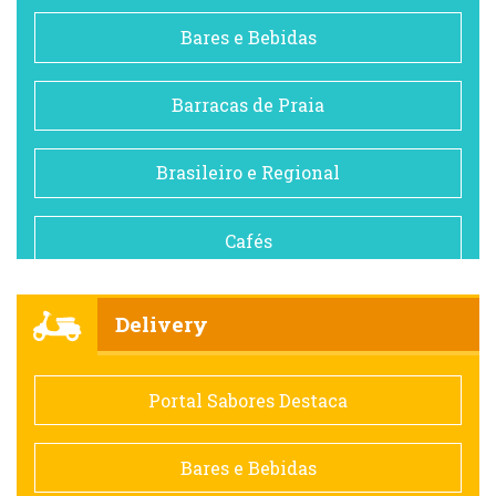
Bares e Bebidas
Barracas de Praia
Brasileiro e Regional
Cafés
Churrascarias
Delivery
Comida saudável
Portal Sabores Destaca
Contemporânea
Bares e Bebidas