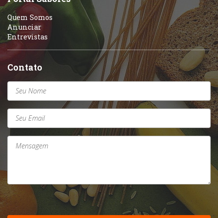
Quem Somos
Anunciar
Entrevistas
Contato