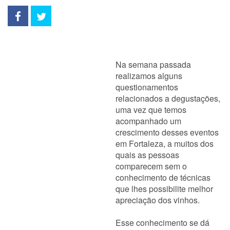
Na semana passada
realizamos alguns
questionamentos
relacionados a degustações,
uma vez que temos
acompanhado um
crescimento desses eventos
em Fortaleza, a muitos dos
quais as pessoas
comparecem sem o
conhecimento de técnicas
que lhes possibilite melhor
apreciação dos vinhos.
Esse conhecimento se dá