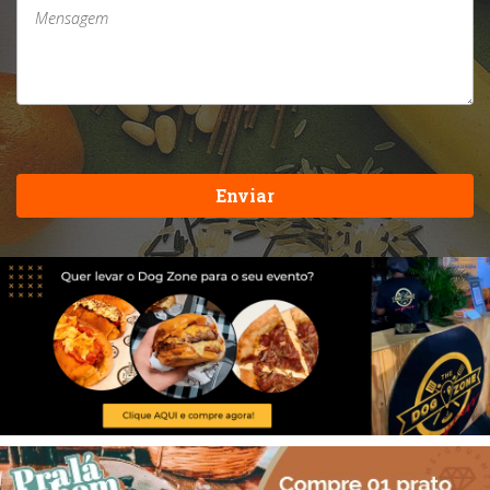
Enviar