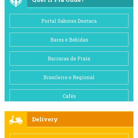
Portal Sabores Destaca
Bares e Bebidas
Barracas de Praia
Brasileiro e Regional
Cafés
Churrascarias
Delivery
Comida saudável