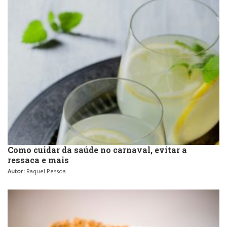
Como cuidar da saúde no carnaval, evitar a
ressaca e mais
Autor:
Raquel Pessoa