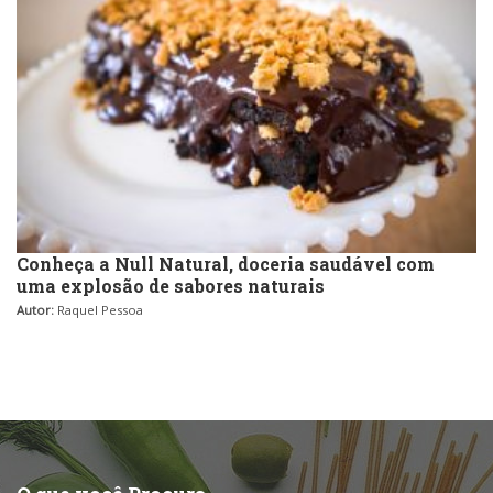
Conheça a Null Natural, doceria saudável com
uma explosão de sabores naturais
Autor:
Raquel Pessoa