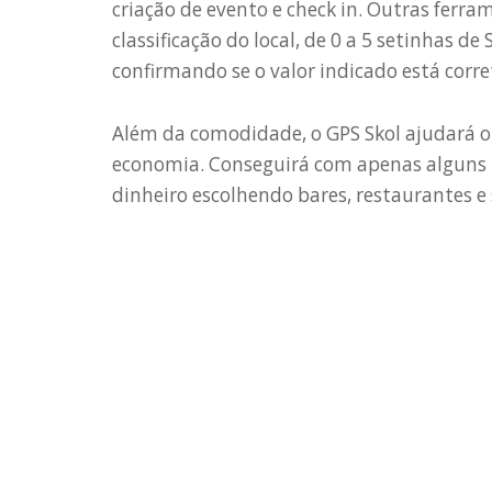
criação de evento e check in. Outras ferr
classificação do local, de 0 a 5 setinhas de 
confirmando se o valor indicado está corre
Além da comodidade, o GPS Skol ajudará 
economia. Conseguirá com apenas algun
dinheiro escolhendo bares, restaurantes 