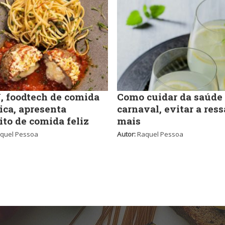
 foodtech de comida
Como cuidar da saúde
ica, apresenta
carnaval, evitar a ress
ito de comida feliz
mais
quel Pessoa
Autor:
Raquel Pessoa