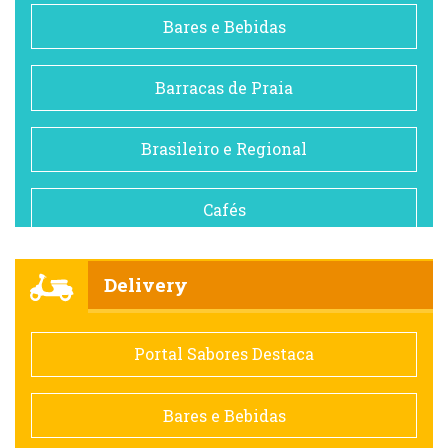
Bares e Bebidas
Barracas de Praia
Brasileiro e Regional
Cafés
Churrascarias
Delivery
Comida saudável
Portal Sabores Destaca
Contemporânea
Bares e Bebidas