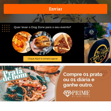
Enviar