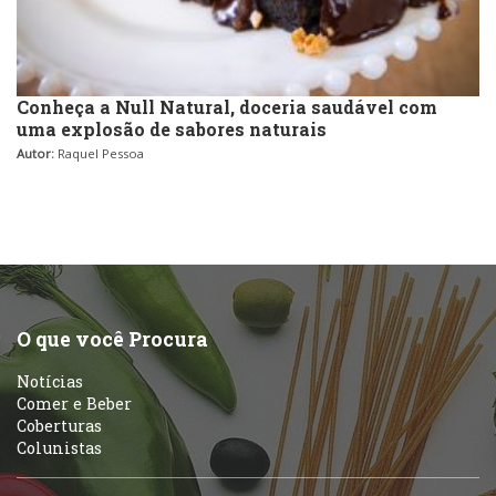
Conheça a Null Natural, doceria saudável com
uma explosão de sabores naturais
Autor:
Raquel Pessoa
O que você Procura
Notícias
Comer e Beber
Coberturas
Colunistas