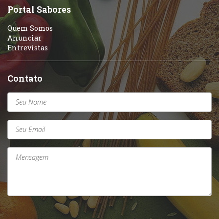
Portal Sabores
Quem Somos
Anunciar
Entrevistas
Contato