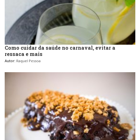
Como cuidar da saúde no carnaval, evitar a
ressaca e mais
Autor:
Raquel Pessoa