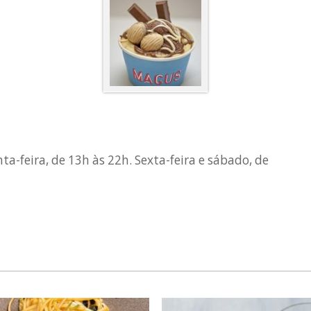
a-feira, de 13h às 22h. Sexta-feira e sábado, de