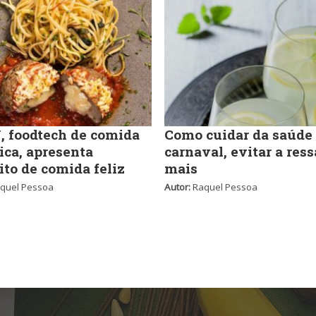
 foodtech de comida
Como cuidar da saúde
ica, apresenta
carnaval, evitar a ress
ito de comida feliz
mais
quel Pessoa
Autor:
Raquel Pessoa