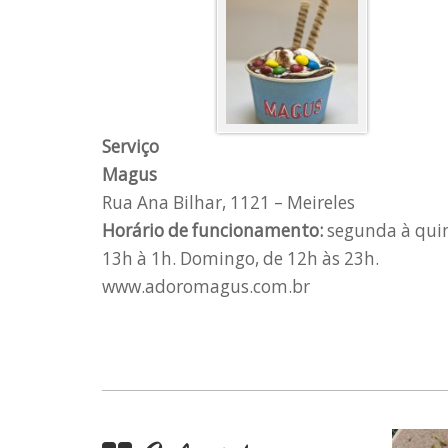
Serviço
Magus
Rua Ana Bilhar, 1121 – Meireles
Horário de funcionamento:
segunda à quint
13h à 1h. Domingo, de 12h às 23h.
www.adoromagus.com.br