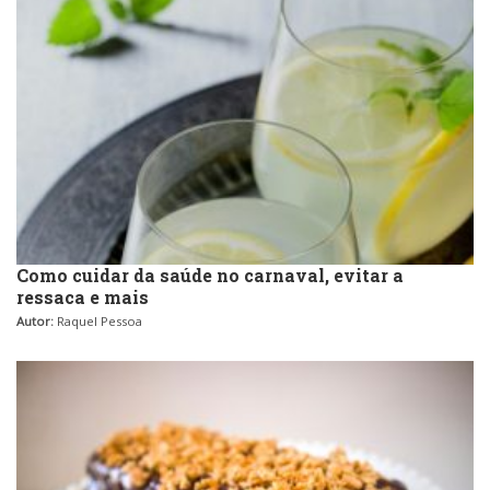
Como cuidar da saúde no carnaval, evitar a
ressaca e mais
Autor:
Raquel Pessoa