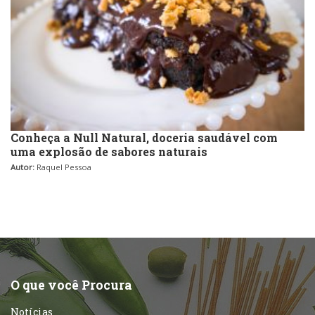
Conheça a Null Natural, doceria saudável com
uma explosão de sabores naturais
Autor:
Raquel Pessoa
O que você Procura
Notícias