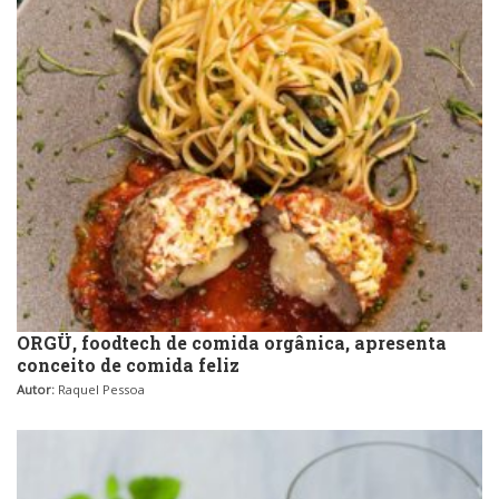
ORGÜ, foodtech de comida orgânica, apresenta
conceito de comida feliz
Autor:
Raquel Pessoa