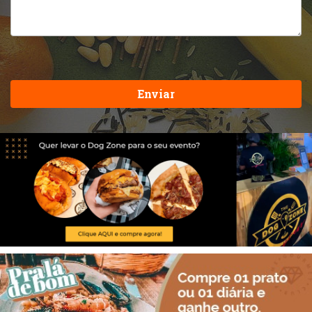
Enviar