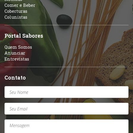
Comer e Beber
Coberturas
Colunistas
Portal Sabores
Quem Somos
Anunciar
Entrevistas
Contato