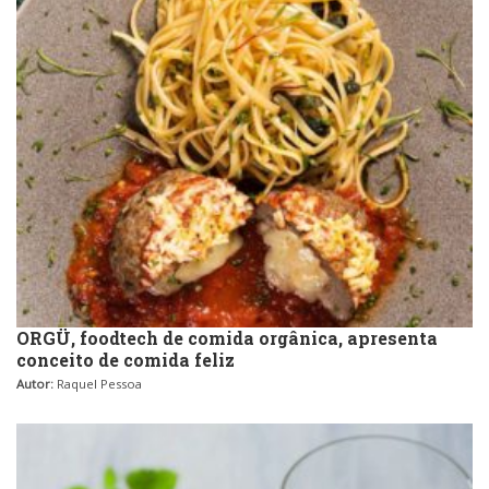
ORGÜ, foodtech de comida orgânica, apresenta
conceito de comida feliz
Autor:
Raquel Pessoa