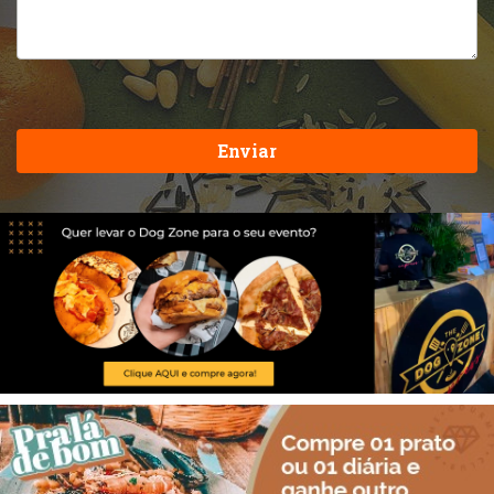
Enviar