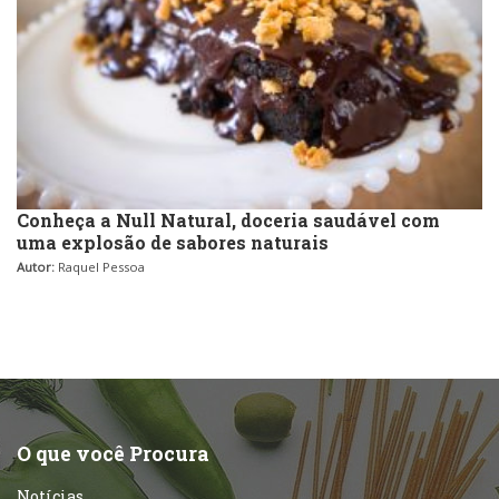
Conheça a Null Natural, doceria saudável com
uma explosão de sabores naturais
Autor:
Raquel Pessoa
O que você Procura
Notícias