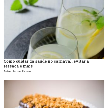
Como cuidar da saúde no carnaval, evitar a
ressaca e mais
Autor:
Raquel Pessoa