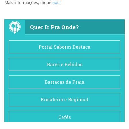
Mais informações, clique
aqui
Quer Ir Pra Onde?
Portal Sabores Destaca
Bares e Bebidas
Barracas de Praia
Brasileiro e Regional
Cafés