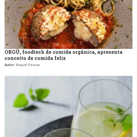
ORGÜ, foodtech de comida orgânica, apresenta
conceito de comida feliz
Autor:
Raquel Pessoa