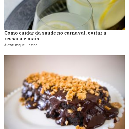
Como cuidar da saúde no carnaval, evitar a
ressaca e mais
Autor:
Raquel Pessoa