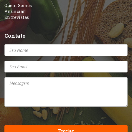
Quem Somos
Anunciar
Entrevistas
Contato
Enviar