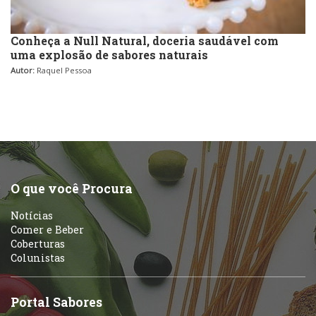
Conheça a Null Natural, doceria saudável com
uma explosão de sabores naturais
Autor:
Raquel Pessoa
O que você Procura
Notícias
Comer e Beber
Coberturas
Colunistas
Portal Sabores