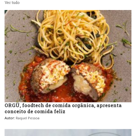
Ver tudo
ORGÜ, foodtech de comida orgânica, apresenta
conceito de comida feliz
Autor:
Raquel Pessoa