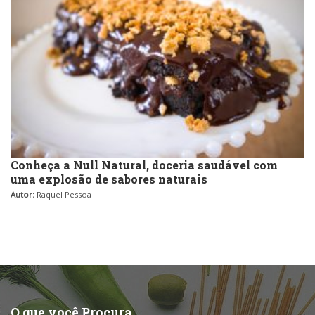
Conheça a Null Natural, doceria saudável com
uma explosão de sabores naturais
Autor:
Raquel Pessoa
O que você Procura