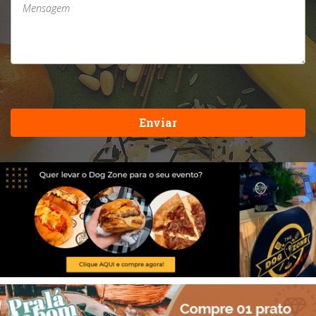
Enviar