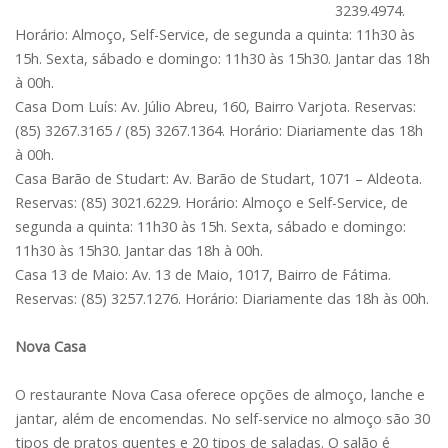
3239.4974.
Horário: Almoço, Self-Service, de segunda a quinta: 11h30 às
15h. Sexta, sábado e domingo: 11h30 às 15h30. Jantar das 18h
à 00h.
Casa Dom Luís: Av. Júlio Abreu, 160, Bairro Varjota. Reservas:
(85) 3267.3165 / (85) 3267.1364. Horário: Diariamente das 18h
à 00h.
Casa Barão de Studart: Av. Barão de Studart, 1071 – Aldeota.
Reservas: (85) 3021.6229. Horário: Almoço e Self-Service, de
segunda a quinta: 11h30 às 15h. Sexta, sábado e domingo:
11h30 às 15h30. Jantar das 18h à 00h.
Casa 13 de Maio: Av. 13 de Maio, 1017, Bairro de Fátima.
Reservas: (85) 3257.1276. Horário: Diariamente das 18h às 00h.
Nova Casa
O restaurante Nova Casa oferece opções de almoço, lanche e
jantar, além de encomendas. No self-service no almoço são 30
tipos de pratos quentes e 20 tipos de saladas. O salão é