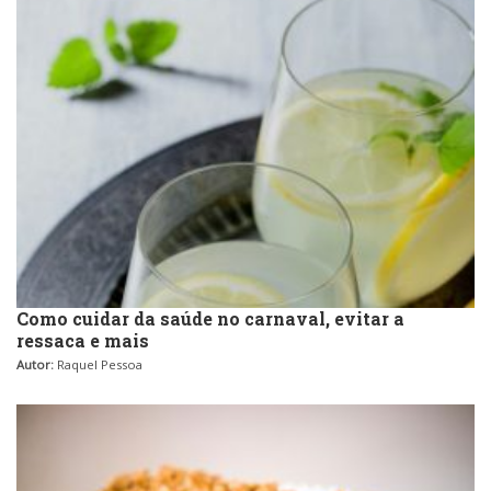
Como cuidar da saúde no carnaval, evitar a
ressaca e mais
Autor:
Raquel Pessoa