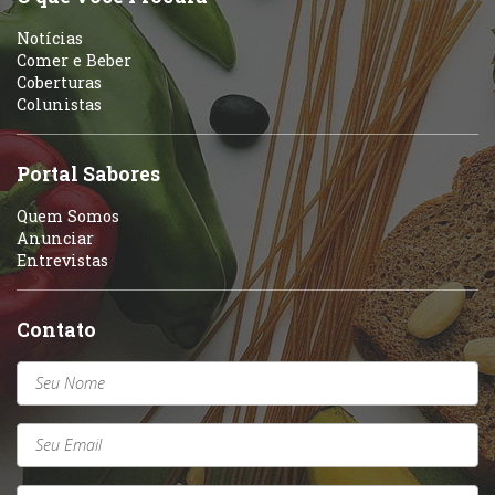
Notícias
Comer e Beber
Coberturas
Colunistas
Portal Sabores
Quem Somos
Anunciar
Entrevistas
Contato