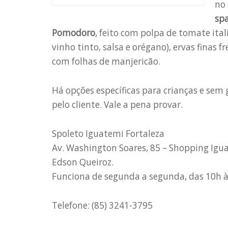
no 
sp
Pomodoro
, feito com polpa de tomate ital
vinho tinto, salsa e orégano), ervas finas
com folhas de manjericão.
Há opções específicas para crianças e sem
pelo cliente. Vale a pena provar.
Spoleto Iguatemi Fortaleza
Av. Washington Soares, 85 – Shopping Iguat
Edson Queiroz.
Funciona de segunda a segunda, das 10h à
Telefone: (85) 3241-3795