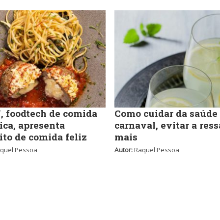
 foodtech de comida
Como cuidar da saúde
ica, apresenta
carnaval, evitar a ress
ito de comida feliz
mais
quel Pessoa
Autor:
Raquel Pessoa