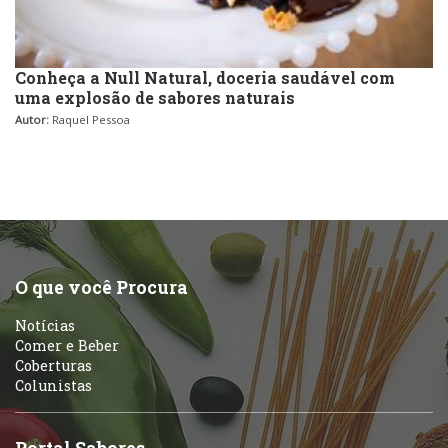
Conheça a Null Natural, doceria saudável com
uma explosão de sabores naturais
Autor:
Raquel Pessoa
O que você Procura
Notícias
Comer e Beber
Coberturas
Colunistas