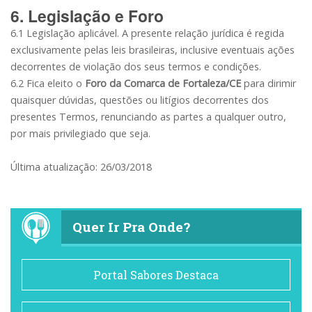
6. Legislação e Foro
6.1 Legislação aplicável. A presente relação jurídica é regida
exclusivamente pelas leis brasileiras, inclusive eventuais ações
decorrentes de violação dos seus termos e condições.
6.2 Fica eleito o
Foro da Comarca de Fortaleza/CE
para dirimir
quaisquer dúvidas, questões ou litígios decorrentes dos
presentes Termos, renunciando as partes a qualquer outro,
por mais privilegiado que seja.
Última atualização: 26/03/2018
Quer Ir Pra Onde?
Portal Sabores Destaca