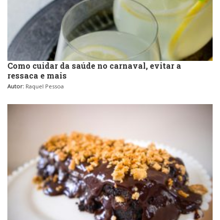
Como cuidar da saúde no carnaval, evitar a
ressaca e mais
Autor:
Raquel Pessoa