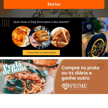
Enviar