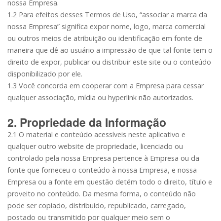
nossa Empresa.
1.2 Para efeitos desses Termos de Uso, “associar a marca da
nossa Empresa” significa expor nome, logo, marca comercial
ou outros meios de atribuição ou identificação em fonte de
maneira que dê ao usuário a impressão de que tal fonte tem o
direito de expor, publicar ou distribuir este site ou o conteúdo
disponibilizado por ele.
1.3 Você concorda em cooperar com a Empresa para cessar
qualquer associação, mídia ou hyperlink não autorizados.
2. Propriedade da Informação
2.1 O material e conteúdo acessíveis neste aplicativo e
qualquer outro website de propriedade, licenciado ou
controlado pela nossa Empresa pertence à Empresa ou da
fonte que forneceu o conteúdo à nossa Empresa, e nossa
Empresa ou a fonte em questão detém todo o direito, título e
proveito no conteúdo. Da mesma forma, o conteúdo não
pode ser copiado, distribuído, republicado, carregado,
postado ou transmitido por qualquer meio sem o