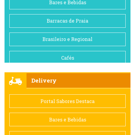
Bares e Bebidas
Barracas de Praia
Brasileiro e Regional
Cafés
Churrascarias
Delivery
Comida saudável
Portal Sabores Destaca
Contemporânea
Bares e Bebidas
Doceria