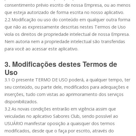
consentimento prévio escrito de nossa Empresa, ou ao menos
que esteja autorizado de forma escrita no nosso aplicativo.
2.2 Modificação ou uso do conteúdo em qualquer outra forma
que não as expressamente descritas nestes Termos de Uso
viola os direitos de propriedade intelectual de nossa Empresa.
Nem autoria nem a propriedade intelectual são transferidas
para você ao acessar este aplicativo.
3. Modificações destes Termos de
Uso
3.1 O presente TERMO DE USO poderá, a qualquer tempo, ter
seu conteúdo, ou parte dele, modificados para adequações e
inserções, tudo com vistas ao aprimoramento dos serviços
disponibilizados.
3.2 As novas condições entrarão em vigência assim que
veiculadas no aplicativo Sabores Club, sendo possível ao
USUÁRIO manifestar oposição a quaisquer dos termos
modificados, desde que o faça por escrito, através do