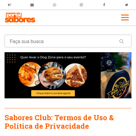
Sabores Club: Termos de Uso &
Política de Privacidade