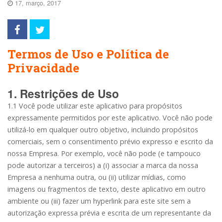
17, março, 2017
Termos de Uso e Política de
Privacidade
1. Restrições de Uso
1.1 Você pode utilizar este aplicativo para propósitos
expressamente permitidos por este aplicativo. Você não pode
utilizá-lo em qualquer outro objetivo, incluindo propósitos
comerciais, sem o consentimento prévio expresso e escrito da
nossa Empresa. Por exemplo, você não pode (e tampouco
pode autorizar a terceiros) a (i) associar a marca da nossa
Empresa a nenhuma outra, ou (ii) utilizar mídias, como
imagens ou fragmentos de texto, deste aplicativo em outro
ambiente ou (iii) fazer um hyperlink para este site sem a
autorização expressa prévia e escrita de um representante da