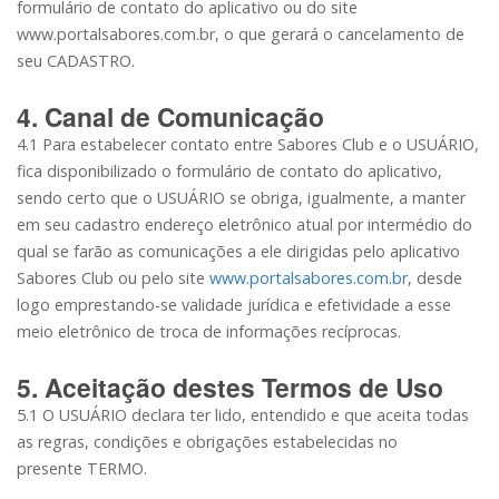
formulário de contato do aplicativo ou do site
www.portalsabores.com.br, o que gerará o cancelamento de
seu CADASTRO.
4. Canal de Comunicação
4.1 Para estabelecer contato entre Sabores Club e o USUÁRIO,
fica disponibilizado o formulário de contato do aplicativo,
sendo certo que o USUÁRIO se obriga, igualmente, a manter
em seu cadastro endereço eletrônico atual por intermédio do
qual se farão as comunicações a ele dirigidas pelo aplicativo
Sabores Club ou pelo site
www.portalsabores.com.br
, desde
logo emprestando-se validade jurídica e efetividade a esse
meio eletrônico de troca de informações recíprocas.
5. Aceitação destes Termos de Uso
5.1 O USUÁRIO declara ter lido, entendido e que aceita todas
as regras, condições e obrigações estabelecidas no
presente
TERMO
.