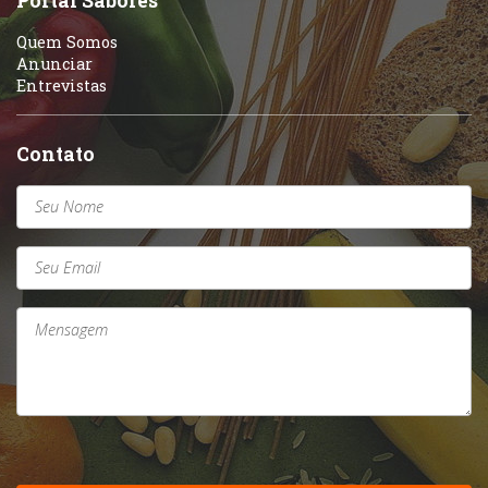
Portal Sabores
Quem Somos
Anunciar
Entrevistas
Contato