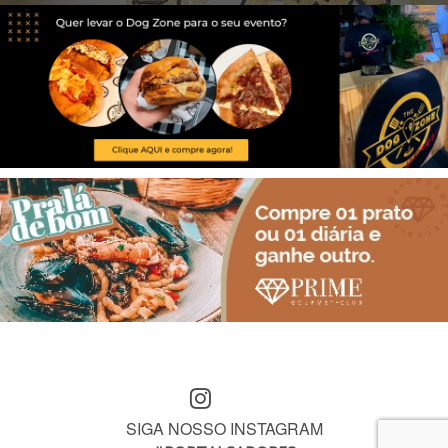
SIGA NOSSO INSTAGRAM