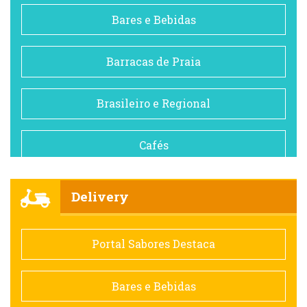
Bares e Bebidas
Barracas de Praia
Brasileiro e Regional
Cafés
Churrascarias
Delivery
Comida saudável
Portal Sabores Destaca
Contemporânea
Bares e Bebidas