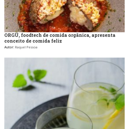
ORGÜ, foodtech de comida orgânica, apresenta
conceito de comida feliz
Autor:
Raquel Pessoa