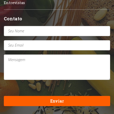
Entrevistas
Contato
Enviar