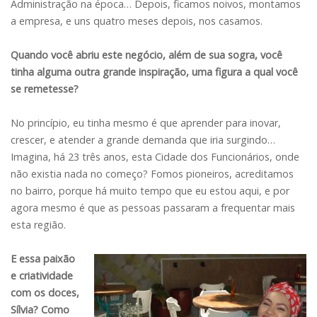
Administração na época… Depois, ficamos noivos, montamos
a empresa, e uns quatro meses depois, nos casamos.
Quando você abriu este negócio, além de sua sogra, você
tinha alguma outra grande inspiração, uma figura a qual você
se remetesse?
No princípio, eu tinha mesmo é que aprender para inovar,
crescer, e atender a grande demanda que iria surgindo…
Imagina, há 23 três anos, esta Cidade dos Funcionários, onde
não existia nada no começo? Fomos pioneiros, acreditamos
no bairro, porque há muito tempo que eu estou aqui, e por
agora mesmo é que as pessoas passaram a frequentar mais
esta região.
E essa paixão
e criatividade
com os doces,
Sílvia? Como