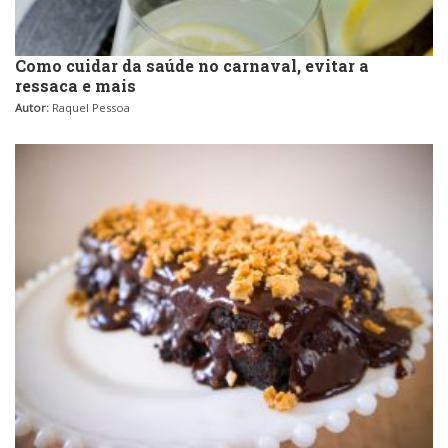
Como cuidar da saúde no carnaval, evitar a
ressaca e mais
Autor:
Raquel Pessoa