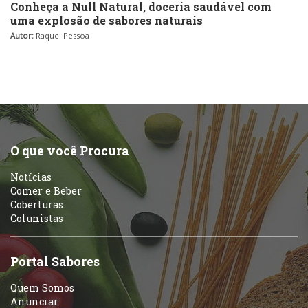
Conheça a Null Natural, doceria saudável com
uma explosão de sabores naturais
Autor:
Raquel Pessoa
O que você Procura
Notícias
Comer e Beber
Coberturas
Colunistas
Portal Sabores
Quem Somos
Anunciar