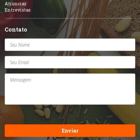
Anunciar
Entrevistas
Contato
Enviar