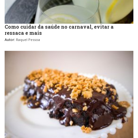
Como cuidar da saúde no carnaval, evitar a
ressaca e mais
Autor:
Raquel Pessoa