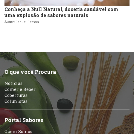
Conheça a Null Natural, doceria saudável com
uma explosão de sabores naturais
Autor:
Raquel Pessoa
O que você Procura
Notícias
Comer e Beber
Coberturas
Colunistas
Portal Sabores
Quem Somos