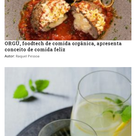
ORGÜ, foodtech de comida orgânica, apresenta
conceito de comida feliz
Autor:
Raquel Pessoa