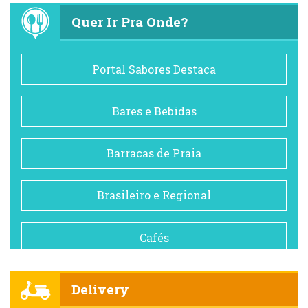
Quer Ir Pra Onde?
Portal Sabores Destaca
Bares e Bebidas
Barracas de Praia
Brasileiro e Regional
Cafés
Churrascarias
Delivery