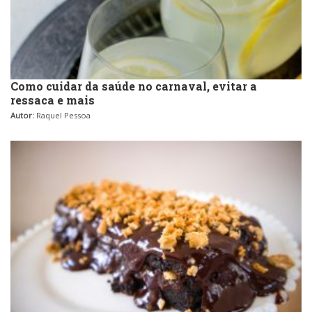
Como cuidar da saúde no carnaval, evitar a
ressaca e mais
Autor:
Raquel Pessoa