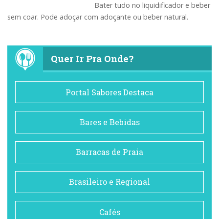
Bater tudo no liquidificador e beber
sem coar. Pode adoçar com adoçante ou beber natural.
Quer Ir Pra Onde?
Portal Sabores Destaca
Bares e Bebidas
Barracas de Praia
Brasileiro e Regional
Cafés