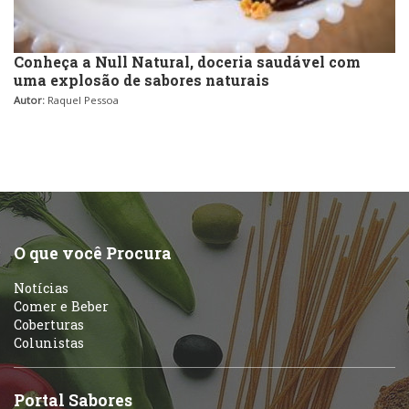
Conheça a Null Natural, doceria saudável com
uma explosão de sabores naturais
Autor:
Raquel Pessoa
O que você Procura
Notícias
Comer e Beber
Coberturas
Colunistas
Portal Sabores