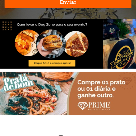
Enviar