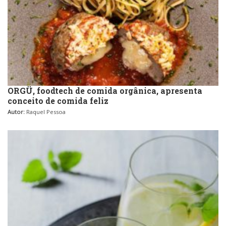
ORGÜ, foodtech de comida orgânica, apresenta
conceito de comida feliz
Autor:
Raquel Pessoa