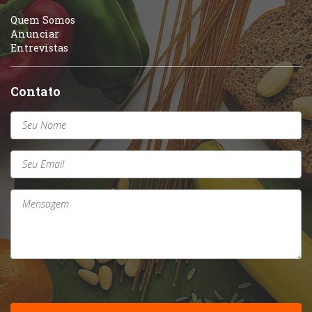
Quem Somos
Anunciar
Entrevistas
Contato