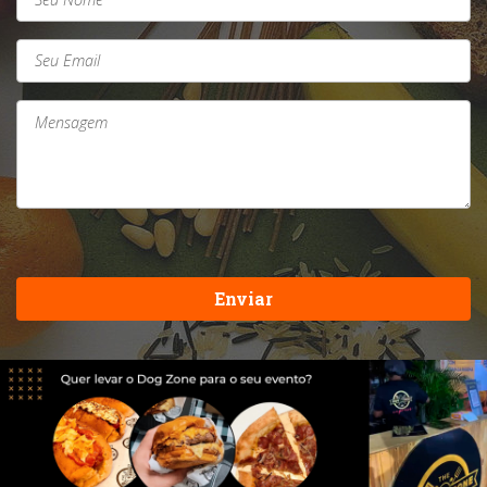
Enviar