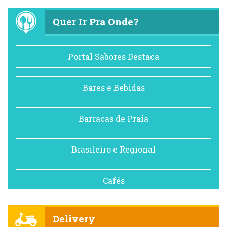
Quer Ir Pra Onde?
Portal Sabores Destaca
Bares e Bebidas
Barracas de Praia
Brasileiro e Regional
Cafés
Churrascarias
Delivery