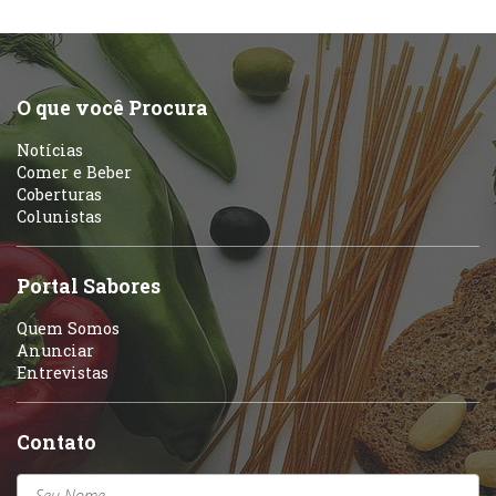
O que você Procura
Notícias
Comer e Beber
Coberturas
Colunistas
Portal Sabores
Quem Somos
Anunciar
Entrevistas
Contato