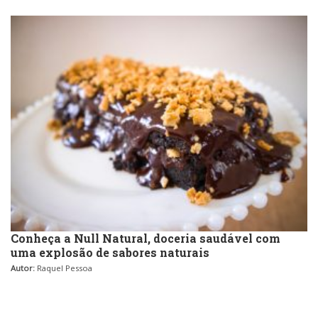
Conheça a Null Natural, doceria saudável com
uma explosão de sabores naturais
Autor:
Raquel Pessoa