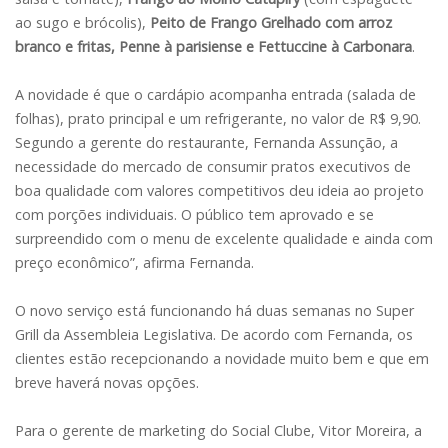
ao sugo e brócolis),
Peito de Frango Grelhado com arroz
branco e fritas, Penne à parisiense e Fettuccine à Carbonara
.
A novidade é que o cardápio acompanha entrada (salada de
folhas), prato principal e um refrigerante, no valor de R$ 9,90.
Segundo a gerente do restaurante, Fernanda Assunção, a
necessidade do mercado de consumir pratos executivos de
boa qualidade com valores competitivos deu ideia ao projeto
com porções individuais. O público tem aprovado e se
surpreendido com o menu de excelente qualidade e ainda com
preço econômico”, afirma Fernanda.
O novo serviço está funcionando há duas semanas no Super
Grill da Assembleia Legislativa. De acordo com Fernanda, os
clientes estão recepcionando a novidade muito bem e que em
breve haverá novas opções.
Para o gerente de marketing do Social Clube, Vitor Moreira, a