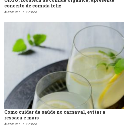
conceito de comida feliz
Autor:
Raquel Pessoa
Como cuidar da saúde no carnaval, evitar a
ressaca e mais
Autor:
Raquel Pessoa