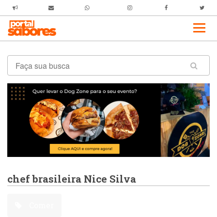
chef brasileira Nice Silva
Comer