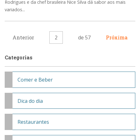
Rodrigues e da chef brasileira Nice Silva dá sabor aos mais
variados...
Anterior
2
de 57
Próxima
Categorias
Comer e Beber
Dica do dia
Restaurantes