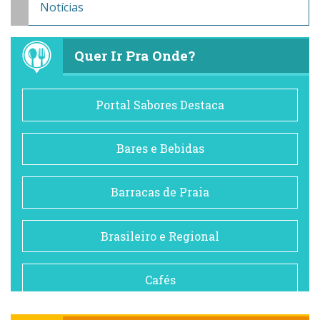
Notícias
Quer Ir Pra Onde?
Portal Sabores Destaca
Bares e Bebidas
Barracas de Praia
Brasileiro e Regional
Cafés