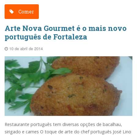
Comer
Arte Nova Gourmet é o mais novo
português de Fortaleza
10 de abril de 2014
Restaurante português tem diversas opções de bacalhau,
sirigado e carnes O toque de arte do chef português José Lino