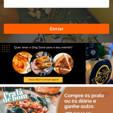
Enviar