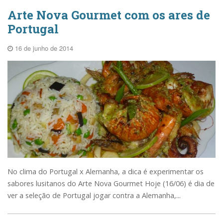
Arte Nova Gourmet com os ares de
Portugal
16 de junho de 2014
No clima do Portugal x Alemanha, a dica é experimentar os
sabores lusitanos do Arte Nova Gourmet Hoje (16/06) é dia de
ver a seleção de Portugal jogar contra a Alemanha,...